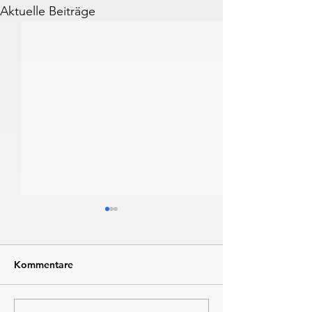
Aktuelle Beiträge
Kommentare