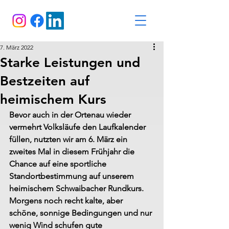
7. März 2022
Starke Leistungen und
Bestzeiten auf
heimischem Kurs
Bevor auch in der Ortenau wieder 
vermehrt Volksläufe den Laufkalender 
füllen, nutzten wir am 6. März ein 
zweites Mal in diesem Frühjahr die 
Chance auf eine sportliche 
Standortbestimmung auf unserem 
heimischem Schwaibacher Rundkurs. 
Morgens noch recht kalte, aber 
schöne, sonnige Bedingungen und nur 
wenig Wind schufen gute 