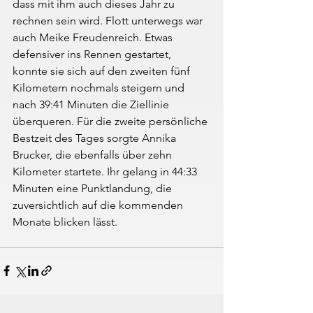
dass mit ihm auch dieses Jahr zu 
rechnen sein wird. Flott unterwegs war 
auch Meike Freudenreich. Etwas 
defensiver ins Rennen gestartet, 
konnte sie sich auf den zweiten fünf 
Kilometern nochmals steigern und 
nach 39:41 Minuten die Ziellinie 
überqueren. Für die zweite persönliche 
Bestzeit des Tages sorgte Annika 
Brucker, die ebenfalls über zehn 
Kilometer startete. Ihr gelang in 44:33 
Minuten eine Punktlandung, die 
zuversichtlich auf die kommenden 
Monate blicken lässt.