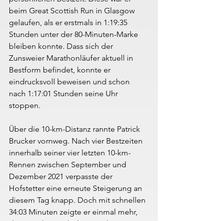
beim Great Scottish Run in Glasgow 
gelaufen, als er erstmals in 1:19:35 
Stunden unter der 80-Minuten-Marke 
bleiben konnte. Dass sich der 
Zunsweier Marathonläufer aktuell in 
Bestform befindet, konnte er 
eindrucksvoll beweisen und schon 
nach 1:17:01 Stunden seine Uhr 
stoppen.
Über die 10-km-Distanz rannte Patrick 
Brucker vornweg. Nach vier Bestzeiten 
innerhalb seiner vier letzten 10-km-
Rennen zwischen September und 
Dezember 2021 verpasste der 
Hofstetter eine erneute Steigerung an 
diesem Tag knapp. Doch mit schnellen 
34:03 Minuten zeigte er einmal mehr, 