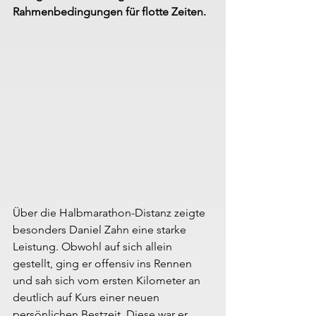
Rahmenbedingungen für flotte Zeiten.
Über die Halbmarathon-Distanz zeigte 
besonders Daniel Zahn eine starke 
Leistung. Obwohl auf sich allein 
gestellt, ging er offensiv ins Rennen 
und sah sich vom ersten Kilometer an 
deutlich auf Kurs einer neuen 
persönlichen Bestzeit. Diese war er 