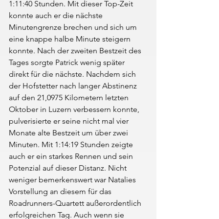
1:11:40 Stunden. Mit dieser Top-Zeit 
konnte auch er die nächste 
Minutengrenze brechen und sich um 
eine knappe halbe Minute steigern 
konnte. Nach der zweiten Bestzeit des 
Tages sorgte Patrick wenig später 
direkt für die nächste. Nachdem sich 
der Hofstetter nach langer Abstinenz 
auf den 21,0975 Kilometern letzten 
Oktober in Luzern verbessern konnte, 
pulverisierte er seine nicht mal vier 
Monate alte Bestzeit um über zwei 
Minuten. Mit 1:14:19 Stunden zeigte 
auch er ein starkes Rennen und sein 
Potenzial auf dieser Distanz. Nicht 
weniger bemerkenswert war Natalies 
Vorstellung an diesem für das 
Roadrunners-Quartett außerordentlich 
erfolgreichen Tag. Auch wenn sie 