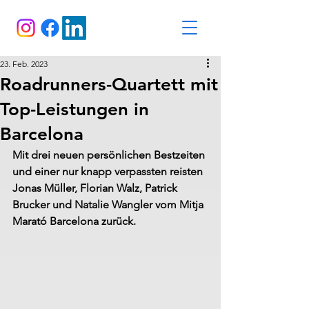
23. Feb. 2023
Roadrunners-Quartett mit
Top-Leistungen in
Barcelona
Mit drei neuen persönlichen Bestzeiten 
und einer nur knapp verpassten reisten 
Jonas Müller, Florian Walz, Patrick 
Brucker und Natalie Wangler vom Mitja 
Marató Barcelona zurück.