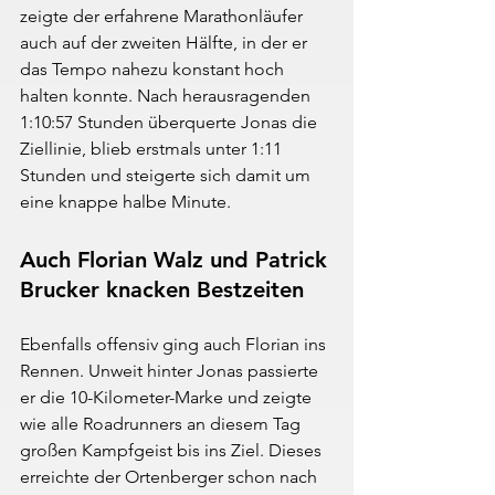
zeigte der erfahrene Marathonläufer 
auch auf der zweiten Hälfte, in der er 
das Tempo nahezu konstant hoch 
halten konnte. Nach herausragenden 
1:10:57 Stunden überquerte Jonas die 
Ziellinie, blieb erstmals unter 1:11 
Stunden und steigerte sich damit um 
eine knappe halbe Minute.
Auch Florian Walz und Patrick 
Brucker knacken Bestzeiten
Ebenfalls offensiv ging auch Florian ins 
Rennen. Unweit hinter Jonas passierte 
er die 10-Kilometer-Marke und zeigte 
wie alle Roadrunners an diesem Tag 
großen Kampfgeist bis ins Ziel. Dieses 
erreichte der Ortenberger schon nach 