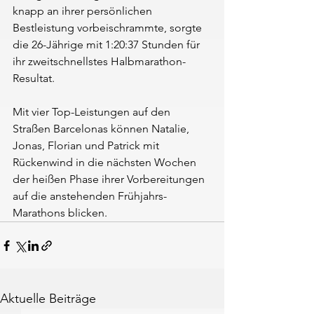
knapp an ihrer persönlichen 
Bestleistung vorbeischrammte, sorgte 
die 26-Jährige mit 1:20:37 Stunden für 
ihr zweitschnellstes Halbmarathon-
Resultat.
Mit vier Top-Leistungen auf den 
Straßen Barcelonas können Natalie, 
Jonas, Florian und Patrick mit 
Rückenwind in die nächsten Wochen 
der heißen Phase ihrer Vorbereitungen 
auf die anstehenden Frühjahrs-
Marathons blicken.
Aktuelle Beiträge