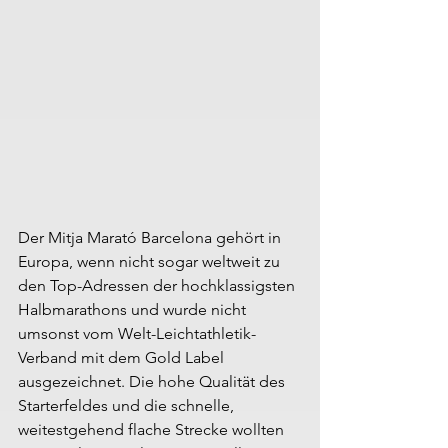
Der Mitja Marató Barcelona gehört in 
Europa, wenn nicht sogar weltweit zu 
den Top-Adressen der hochklassigsten 
Halbmarathons und wurde nicht 
umsonst vom Welt-Leichtathletik-
Verband mit dem Gold Label 
ausgezeichnet. Die hohe Qualität des 
Starterfeldes und die schnelle, 
weitestgehend flache Strecke wollten 