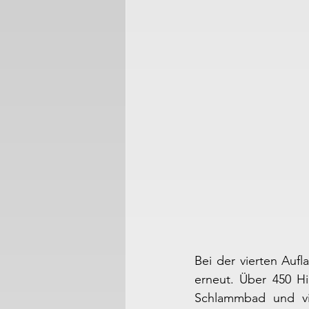
Bei der vierten Auf
erneut. Über 450 Hi
Schlammbad und vie