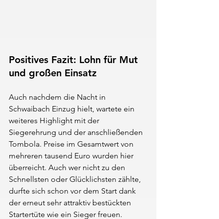
Positives Fazit: Lohn für Mut 
und großen Einsatz
Auch nachdem die Nacht in 
Schwaibach Einzug hielt, wartete ein 
weiteres Highlight mit der 
Siegerehrung und der anschließenden 
Tombola. Preise im Gesamtwert von 
mehreren tausend Euro wurden hier 
überreicht. Auch wer nicht zu den 
Schnellsten oder Glücklichsten zählte, 
durfte sich schon vor dem Start dank 
der erneut sehr attraktiv bestückten 
Startertüte wie ein Sieger freuen. 