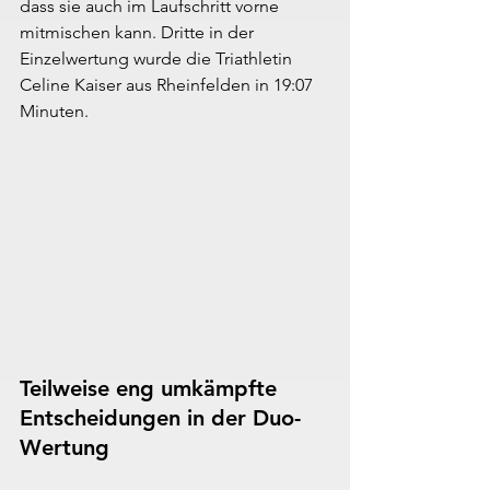
dass sie auch im Laufschritt vorne 
mitmischen kann. Dritte in der 
Einzelwertung wurde die Triathletin 
Celine Kaiser aus Rheinfelden in 19:07 
Minuten.
Teilweise eng umkämpfte 
Entscheidungen in der Duo-
Wertung