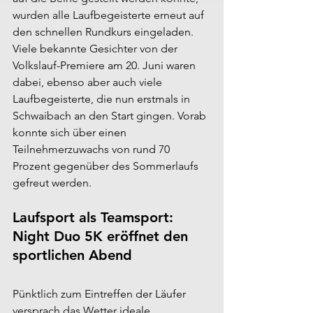
wurden alle Laufbegeisterte erneut auf 
den schnellen Rundkurs eingeladen. 
Viele bekannte Gesichter von der 
Volkslauf-Premiere am 20. Juni waren 
dabei, ebenso aber auch viele 
Laufbegeisterte, die nun erstmals in 
Schwaibach an den Start gingen. Vorab 
konnte sich über einen 
Teilnehmerzuwachs von rund 70 
Prozent gegenüber des Sommerlaufs 
gefreut werden.
Laufsport als Teamsport: 
Night Duo 5K eröffnet den 
sportlichen Abend
Pünktlich zum Eintreffen der Läufer 
versprach das Wetter ideale 