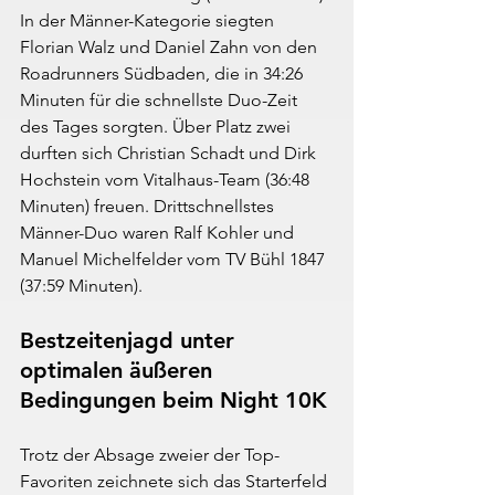
In der Männer-Kategorie siegten 
Florian Walz und Daniel Zahn von den 
Roadrunners Südbaden, die in 34:26 
Minuten für die schnellste Duo-Zeit 
des Tages sorgten. Über Platz zwei 
durften sich Christian Schadt und Dirk 
Hochstein vom Vitalhaus-Team (36:48 
Minuten) freuen. Drittschnellstes 
Männer-Duo waren Ralf Kohler und 
Manuel Michelfelder vom TV Bühl 1847 
(37:59 Minuten).
Bestzeitenjagd unter 
optimalen äußeren 
Bedingungen beim Night 10K
Trotz der Absage zweier der Top-
Favoriten zeichnete sich das Starterfeld 