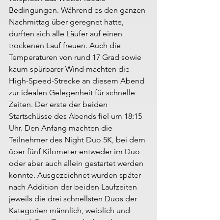
Bedingungen. Während es den ganzen 
Nachmittag über geregnet hatte, 
durften sich alle Läufer auf einen 
trockenen Lauf freuen. Auch die 
Temperaturen von rund 17 Grad sowie 
kaum spürbarer Wind machten die 
High-Speed-Strecke an diesem Abend 
zur idealen Gelegenheit für schnelle 
Zeiten. Der erste der beiden 
Startschüsse des Abends fiel um 18:15 
Uhr. Den Anfang machten die 
Teilnehmer des Night Duo 5K, bei dem 
über fünf Kilometer entweder im Duo 
oder aber auch allein gestartet werden 
konnte. Ausgezeichnet wurden später 
nach Addition der beiden Laufzeiten 
jeweils die drei schnellsten Duos der 
Kategorien männlich, weiblich und 