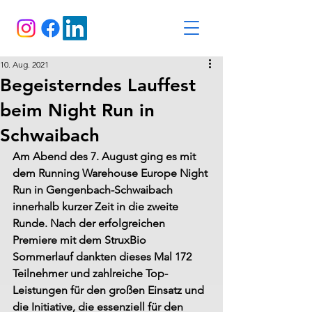
10. Aug. 2021
Begeisterndes Lauffest
beim Night Run in
Schwaibach
Am Abend des 7. August ging es mit 
dem Running Warehouse Europe Night 
Run in Gengenbach-Schwaibach 
innerhalb kurzer Zeit in die zweite 
Runde. Nach der erfolgreichen 
Premiere mit dem StruxBio 
Sommerlauf dankten dieses Mal 172 
Teilnehmer und zahlreiche Top-
Leistungen für den großen Einsatz und 
die Initiative, die essenziell für den 