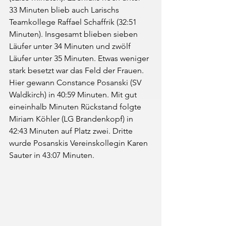
33 Minuten blieb auch Larischs 
Teamkollege Raffael Schaffrik (32:51 
Minuten). Insgesamt blieben sieben 
Läufer unter 34 Minuten und zwölf 
Läufer unter 35 Minuten. Etwas weniger 
stark besetzt war das Feld der Frauen. 
Hier gewann Constance Posanski (SV 
Waldkirch) in 40:59 Minuten. Mit gut 
eineinhalb Minuten Rückstand folgte 
Miriam Köhler (LG Brandenkopf) in 
42:43 Minuten auf Platz zwei. Dritte 
wurde Posanskis Vereinskollegin Karen 
Sauter in 43:07 Minuten.