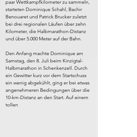
paar Wettkampfkilometer zu sammeln, 
starteten Dominique Schahl, Bachir 
Benouaret und Patrick Brucker zuletzt 
bei drei regionalen Läufen über zehn 
Kilometer, die Halbmarathon-Distanz 
und über 5.000 Meter auf der Bahn.
Den Anfang machte Dominique am 
Samstag, den 8. Juli beim Kinzigtal-
Halbmarathon in Schenkenzell. Durch 
ein Gewitter kurz vor dem Startschuss 
ein wenig abgekühlt, ging er bei etwas 
angenehmeren Bedingungen über die 
10-km-Distanz an den Start. Auf einem 
tollen