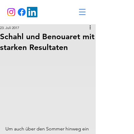
23. Juli 2017
Schahl und Benouaret mit
starken Resultaten
Um auch über den Sommer hinweg ein 