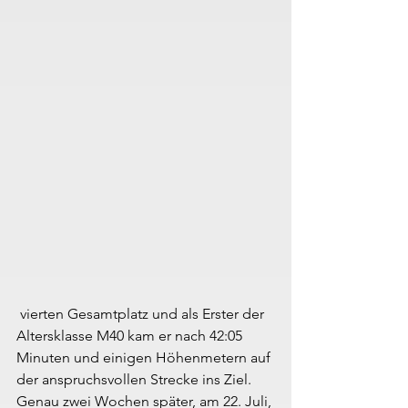
 vierten Gesamtplatz und als Erster der 
Altersklasse M40 kam er nach 42:05 
Minuten und einigen Höhenmetern auf 
der anspruchsvollen Strecke ins Ziel. 
Genau zwei Wochen später, am 22. Juli, 