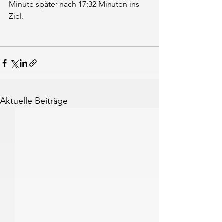
Minute später nach 17:32 Minuten ins 
Ziel.
Aktuelle Beiträge