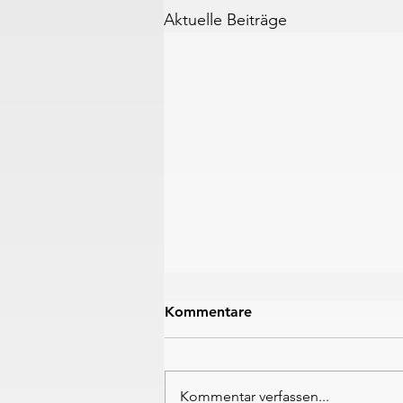
Aktuelle Beiträge
Kommentare
Kommentar verfassen...