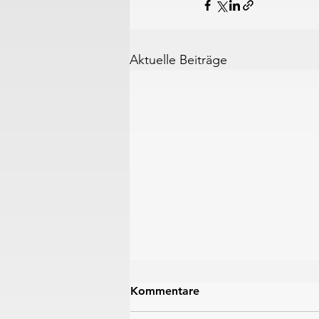
Aktuelle Beiträge
Kommentare