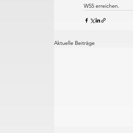
W55 erreichen.
Aktuelle Beiträge