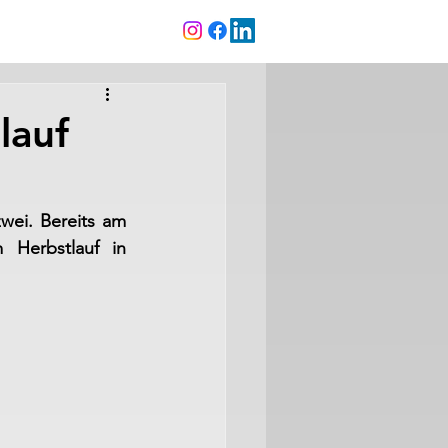
lauf
wei. Bereits am 
Herbstlauf in 