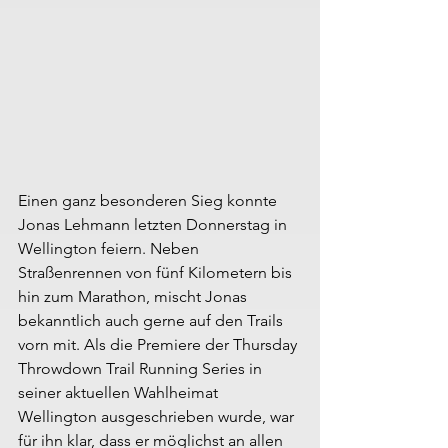
Einen ganz besonderen Sieg konnte 
Jonas Lehmann letzten Donnerstag in 
Wellington feiern. Neben 
Straßenrennen von fünf Kilometern bis 
hin zum Marathon, mischt Jonas 
bekanntlich auch gerne auf den Trails 
vorn mit. Als die Premiere der Thursday 
Throwdown Trail Running Series in 
seiner aktuellen Wahlheimat 
Wellington ausgeschrieben wurde, war 
für ihn klar, dass er möglichst an allen 