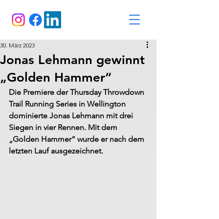
30. März 2023
Jonas Lehmann gewinnt
„Golden Hammer“
Die Premiere der Thursday Throwdown 
Trail Running Series in Wellington 
dominierte Jonas Lehmann mit drei 
Siegen in vier Rennen. Mit dem 
„Golden Hammer“ wurde er nach dem 
letzten Lauf ausgezeichnet.