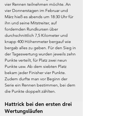
vier Rennen teilnehmen möchte. An 
vier Donnerstagen im Februar und 
März hieß es abends um 18:30 Uhr für 
ihn und seine Mitstreiter, auf 
fordernden Rundkursen über 
durchschnittlich 7,5 Kilometer und 
knapp 400 Höhenmeter bergauf wie 
bergab alles zu geben. Für den Sieg in 
der Tageswertung wurden jeweils zehn 
Punkte verteilt, für Platz zwei neun 
Punkte usw. Ab dem siebten Platz 
bekam jeder Finisher vier Punkte. 
Zudem durfte man vor Beginn der 
Serie ein Rennen bestimmen, bei dem 
die Punkte doppelt zählten.
Hattrick bei den ersten drei 
Wertungsläufen