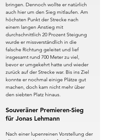
bringen. Dennoch wollte er natürlich 
auch hier um den Sieg mitlaufen. Am 
höchsten Punkt der Strecke nach 
einem langen Anstieg mit 
durchschnittlich 20 Prozent Steigung 
wurde er missverständlich in die 
falsche Richtung geleitet und lief 
insgesamt rund 700 Meter zu viel, 
bevor er umgekehrt hatte und wieder 
zurück auf der Strecke war. Bis ins Ziel 
konnte er nochmal einige Plätze gut 
machen, doch kam nicht mehr über 
den siebten Platz hinaus.
Souveräner Premieren-Sieg 
für Jonas Lehmann
Nach einer lupenreinen Vorstellung der 