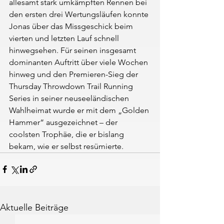
allesamt stark umkämpften Rennen bei 
den ersten drei Wertungsläufen konnte 
Jonas über das Missgeschick beim 
vierten und letzten Lauf schnell 
hinwegsehen. Für seinen insgesamt 
dominanten Auftritt über viele Wochen 
hinweg und den Premieren-Sieg der 
Thursday Throwdown Trail Running 
Series in seiner neuseeländischen 
Wahlheimat wurde er mit dem „Golden 
Hammer“ ausgezeichnet – der 
coolsten Trophäe, die er bislang 
bekam, wie er selbst resümierte.
Aktuelle Beiträge