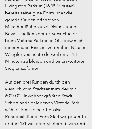
Livingston Parkrun (16:05 Minuten) 
bereits seine gute Form über die 
gerade für den erfahrenen 
Marathonläufer kurze Distanz unter 
Beweis stellen konnte, versuchte er 
beim Victoria Parkrun in Glasgow nach 
einer neuen Bestzeit zu greifen. Natalie 
Wangler versuchte derweil unter 18 
Minuten zu bleiben und einen weiteren 
Sieg einzufahren.
Auf den drei Runden durch den 
westlich vom Stadtzentrum der mit 
600.000 Einwohner größten Stadt 
Schottlands gelegenen Victoria Park 
wählte Jonas eine offensive 
Renngestaltung. Vom Start weg stürmte 
er den 431 weiteren Startern davon und 