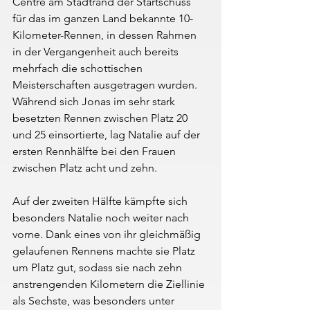
Centre am Stadtrand der Startschuss 
für das im ganzen Land bekannte 10-
Kilometer-Rennen, in dessen Rahmen 
in der Vergangenheit auch bereits 
mehrfach die schottischen 
Meisterschaften ausgetragen wurden. 
Während sich Jonas im sehr stark 
besetzten Rennen zwischen Platz 20 
und 25 einsortierte, lag Natalie auf der 
ersten Rennhälfte bei den Frauen 
zwischen Platz acht und zehn.
Auf der zweiten Hälfte kämpfte sich 
besonders Natalie noch weiter nach 
vorne. Dank eines von ihr gleichmäßig 
gelaufenen Rennens machte sie Platz 
um Platz gut, sodass sie nach zehn 
anstrengenden Kilometern die Ziellinie 
als Sechste, was besonders unter 