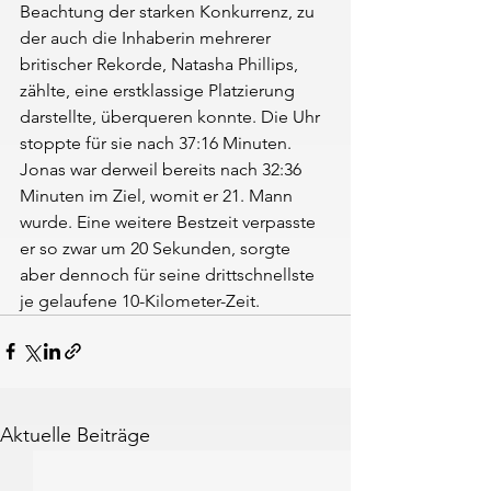
Beachtung der starken Konkurrenz, zu 
der auch die Inhaberin mehrerer 
britischer Rekorde, Natasha Phillips, 
zählte, eine erstklassige Platzierung 
darstellte, überqueren konnte. Die Uhr 
stoppte für sie nach 37:16 Minuten. 
Jonas war derweil bereits nach 32:36 
Minuten im Ziel, womit er 21. Mann 
wurde. Eine weitere Bestzeit verpasste 
er so zwar um 20 Sekunden, sorgte 
aber dennoch für seine drittschnellste 
je gelaufene 10-Kilometer-Zeit.
Aktuelle Beiträge