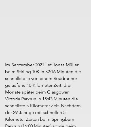
Im September 2021 lief Jonas Müller 
beim Stirling 10K in 32:16 Minuten die 
schnellste je von einem Roadrunner 
gelaufene 10-Kilometer-Zeit, drei 
Monate später beim Glasgower 
Victoria Parkrun in 15:43 Minuten die 
schnellste 5-Kilometer-Zeit. Nachdem 
der 29-Jährige mit schnellen 5-
Kilometer-Zeiten beim Springburn 
Parkrun (16:00 Minuten) sowie beim 