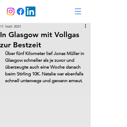
17. Sept. 2023
In Glasgow mit Vollgas
zur Bestzeit
Über fünf Kilometer lief Jonas Müller in 
Glasgow schneller als je zuvor und 
überzeugte auch eine Woche danach 
beim Stirling 10K. Natalie war ebenfalls 
schnell unterwegs und gewann erneut.