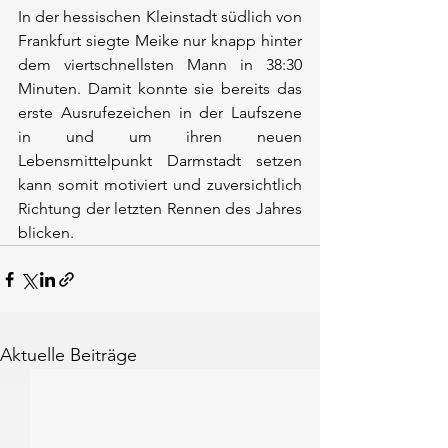
In der hessischen Kleinstadt südlich von 
Frankfurt siegte Meike nur knapp hinter 
dem viertschnellsten Mann in 38:30 
Minuten. Damit konnte sie bereits das 
erste Ausrufezeichen in der Laufszene 
in und um ihren neuen 
Lebensmittelpunkt Darmstadt setzen 
kann somit motiviert und zuversichtlich 
Richtung der letzten Rennen des Jahres 
blicken.
Aktuelle Beiträge