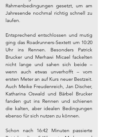
Rahmenbedingungen gesetzt, um am 
Jahresende nochmal richtig schnell zu 
laufen.
Entsprechend entschlossen und mutig 
ging das Roadrunners-Sextett um 10:20 
Uhr ins Rennen. Besonders Patrick 
Brucker und Merhawi Micael fackelten 
nicht lange und sahen sich beide – 
wenn auch etwas unverhofft – vom 
ersten Meter an auf Kurs neuer Bestzeit. 
Auch Meike Freudenreich, Jan Discher, 
Katharina Oswald und Bärbel Brucker 
fanden gut ins Rennen und schienen 
die kalten, aber idealen Bedingungen 
ebenso für sich nutzen zu können.
Schon nach 16:42 Minuten passierte 