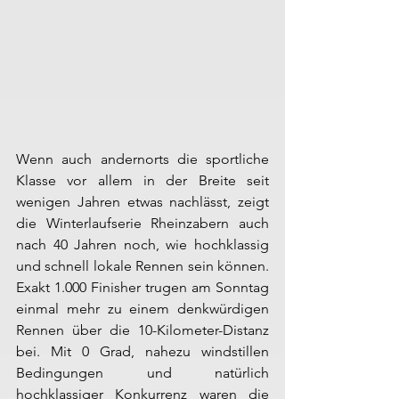
Wenn auch andernorts die sportliche 
Klasse vor allem in der Breite seit 
wenigen Jahren etwas nachlässt, zeigt 
die Winterlaufserie Rheinzabern auch 
nach 40 Jahren noch, wie hochklassig 
und schnell lokale Rennen sein können. 
Exakt 1.000 Finisher trugen am Sonntag 
einmal mehr zu einem denkwürdigen 
Rennen über die 10-Kilometer-Distanz 
bei. Mit 0 Grad, nahezu windstillen 
Bedingungen und natürlich 
hochklassiger Konkurrenz waren die 