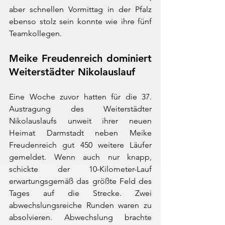
aber schnellen Vormittag in der Pfalz 
ebenso stolz sein konnte wie ihre fünf 
Teamkollegen.
Meike Freudenreich dominiert 
Weiterstädter Nikolauslauf
Eine Woche zuvor hatten für die 37. 
Austragung des Weiterstädter 
Nikolauslaufs unweit ihrer neuen 
Heimat Darmstadt neben Meike 
Freudenreich gut 450 weitere Läufer 
gemeldet. Wenn auch nur knapp, 
schickte der 10-Kilometer-Lauf 
erwartungsgemäß das größte Feld des 
Tages auf die Strecke. Zwei 
abwechslungsreiche Runden waren zu 
absolvieren. Abwechslung brachte 