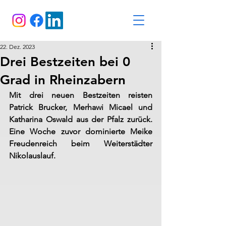
22. Dez. 2023
Drei Bestzeiten bei 0
Grad in Rheinzabern
Mit drei neuen Bestzeiten reisten 
Patrick Brucker, Merhawi Micael und 
Katharina Oswald aus der Pfalz zurück. 
Eine Woche zuvor dominierte Meike 
Freudenreich beim Weiterstädter 
Nikolauslauf.