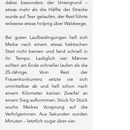
dabei besonders der Untergrund – 
etwas mehr als die Hälfte der Strecke 
wurde auf Teer gelaufen, der Rest führte 
teilweise etwas holprig über Waldwege.
Bei guten Laufbedingungen ließ sich 
Meike nach einem etwas hektischen 
Start nicht beirren und fand schnell in 
ihr Tempo. Lediglich vier Männer 
sollten am Ende schneller laufen als die 
25-Jährige. Vom Rest der 
Frauenkonkurrenz setzte sie sich 
unmittelbar ab und ließ schon nach 
einem Kilometer keinen Zweifel an 
einem Sieg aufkommen. Stück für Stück 
wuchs Meikes Vorsprung auf die 
Verfolgerinnen. Aus Sekunden wurden 
Minuten – letztlich sogar über vier.