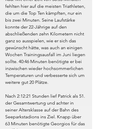
fehlten hier auf die meisten Triathleten, 
die um die Top Ten kämpften, nur ein 
bis zwei Minuten. Seine Laufstärke 
konnte der 22-Jährige auf den 
abschließenden zehn Kilometern nicht 
ganz so ausspielen, wie er sich das 
gewünscht hätte, was auch an einigen 
Wochen Trainingsausfall im Juni liegen 
sollte. 40:46 Minuten benötigte er bei 
inzwischen wieder hochsommerlichen 
Temperaturen und verbesserte sich um 
weitere gut 20 Plätze.
Nach 2:12:21 Stunden lief Patrick als 51. 
der Gesamtwertung und achter in 
seiner Altersklasse auf der Bahn des 
Seeparkstadions ins Ziel. Knapp über 
63 Minuten benötigte Georgios für das 