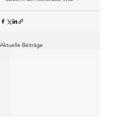
Aktuelle Beiträge