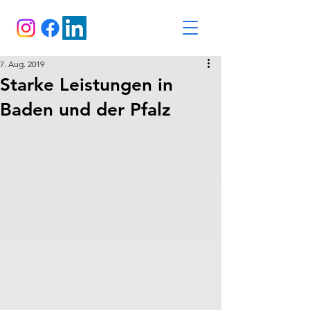
7. Aug. 2019
Starke Leistungen in
Baden und der Pfalz