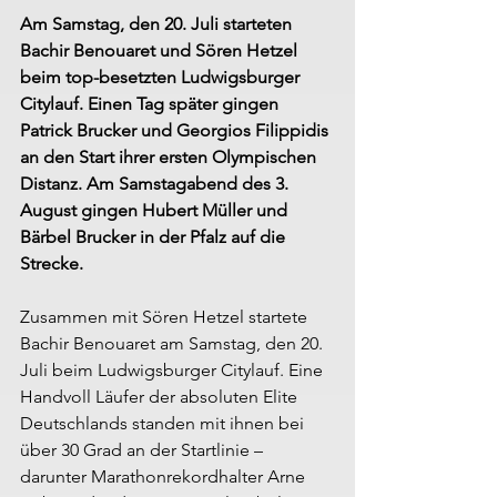
Am Samstag, den 20. Juli starteten 
Bachir Benouaret und Sören Hetzel 
beim top-besetzten Ludwigsburger 
Citylauf. Einen Tag später gingen 
Patrick Brucker und Georgios Filippidis 
an den Start ihrer ersten Olympischen 
Distanz. Am Samstagabend des 3. 
August gingen Hubert Müller und 
Bärbel Brucker in der Pfalz auf die 
Strecke.
Zusammen mit Sören Hetzel startete 
Bachir Benouaret am Samstag, den 20. 
Juli beim Ludwigsburger Citylauf. Eine 
Handvoll Läufer der absoluten Elite 
Deutschlands standen mit ihnen bei 
über 30 Grad an der Startlinie – 
darunter Marathonrekordhalter Arne 