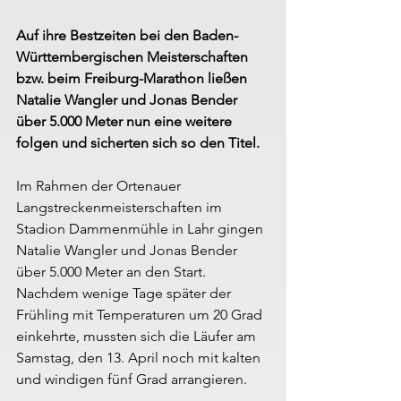
Auf ihre Bestzeiten bei den Baden-
Württembergischen Meisterschaften 
bzw. beim Freiburg-Marathon ließen 
Natalie Wangler und Jonas Bender 
über 5.000 Meter nun eine weitere 
folgen und sicherten sich so den Titel.
Im Rahmen der Ortenauer 
Langstreckenmeisterschaften im 
Stadion Dammenmühle in Lahr gingen 
Natalie Wangler und Jonas Bender 
über 5.000 Meter an den Start. 
Nachdem wenige Tage später der 
Frühling mit Temperaturen um 20 Grad 
einkehrte, mussten sich die Läufer am 
Samstag, den 13. April noch mit kalten 
und windigen fünf Grad arrangieren.