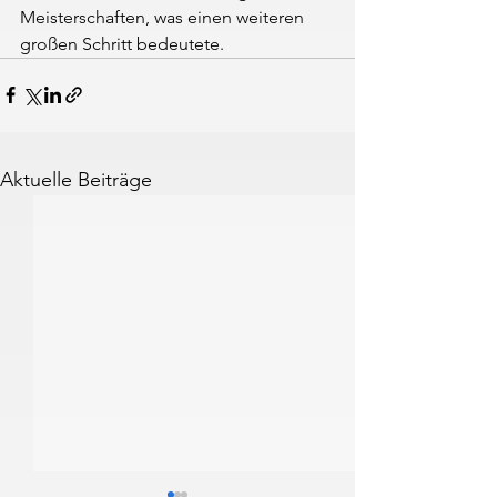
Meisterschaften, was einen weiteren 
großen Schritt bedeutete.
Aktuelle Beiträge