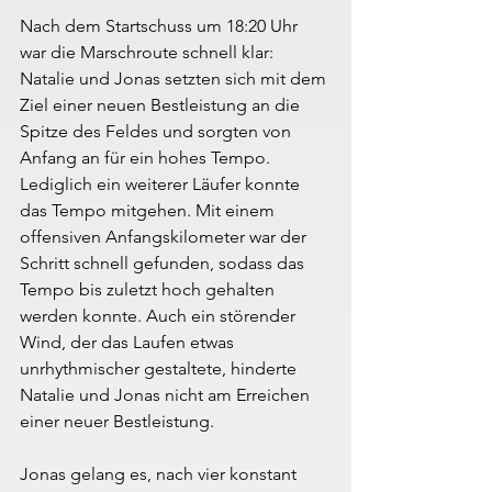
Nach dem Startschuss um 18:20 Uhr 
war die Marschroute schnell klar: 
Natalie und Jonas setzten sich mit dem 
Ziel einer neuen Bestleistung an die 
Spitze des Feldes und sorgten von 
Anfang an für ein hohes Tempo. 
Lediglich ein weiterer Läufer konnte 
das Tempo mitgehen. Mit einem 
offensiven Anfangskilometer war der 
Schritt schnell gefunden, sodass das 
Tempo bis zuletzt hoch gehalten 
werden konnte. Auch ein störender 
Wind, der das Laufen etwas 
unrhythmischer gestaltete, hinderte 
Natalie und Jonas nicht am Erreichen 
einer neuer Bestleistung.
Jonas gelang es, nach vier konstant 