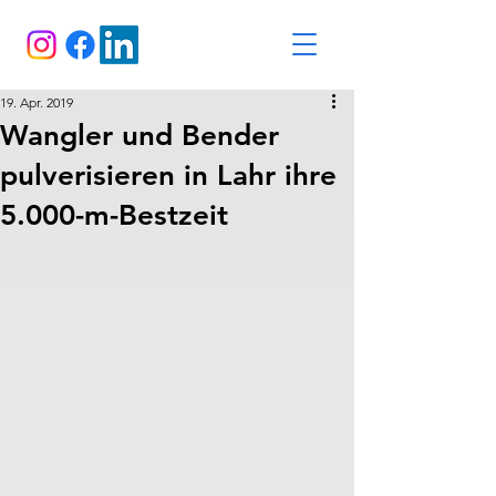
19. Apr. 2019
Wangler und Bender
pulverisieren in Lahr ihre
5.000-m-Bestzeit