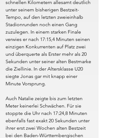
schnellen Kilometern allesamt deutlich 
unter seinem bisherigen Bestzeit-
Tempo, auf den letzten zweieinhalb 
Stadionrunden noch einen Gang 
zuzulegen. In einem starken Finale 
verwies er nach 17:15,4 Minuten seinen 
einzigen Konkurrenten auf Platz zwei 
und überquerte als Erster mehr als 20 
Sekunden unter seiner alten Bestmarke 
die Ziellinie. In der Altersklasse U20 
siegte Jonas gar mit knapp einer 
Minute Vorsprung.
Auch Natalie zeigte bis zum letzten 
Meter keinerlei Schwächen. Für sie 
stoppte die Uhr nach 17:24,8 Minuten 
ebenfalls fast exakt 20 Sekunden unter 
ihrer erst zwei Wochen alten Bestzeit 
bei den Baden-Württembergischen 