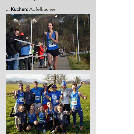
... Kuchen:
Apfelkuchen