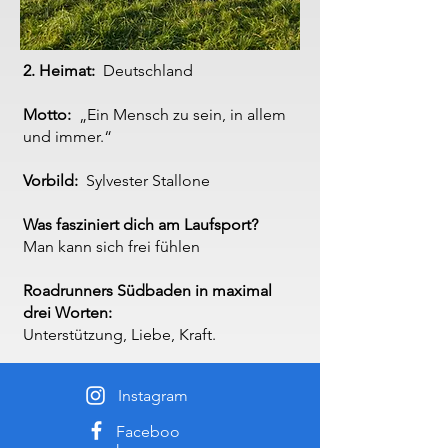
2. Heimat:
Deutschland
Motto:
„Ein Mensch zu sein, in allem
und immer.“
Vorbild:
Sylvester Stallone
Was fasziniert dich am Laufsport?
Man kann sich frei fühlen
Roadrunners Südbaden in maximal
drei Worten:
Unterstützung, Liebe, Kraft.
Instagram
Faceboo