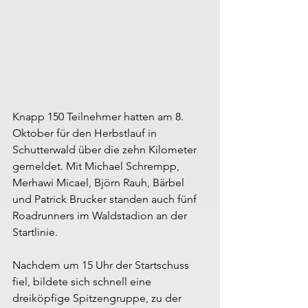
Knapp 150 Teilnehmer hatten am 8. 
Oktober für den Herbstlauf in 
Schutterwald über die zehn Kilometer 
gemeldet. Mit Michael Schrempp, 
Merhawi Micael, Björn Rauh, Bärbel 
und Patrick Brucker standen auch fünf 
Roadrunners im Waldstadion an der 
Startlinie. 
Nachdem um 15 Uhr der Startschuss 
fiel, bildete sich schnell eine 
dreiköpfige Spitzengruppe, zu der 