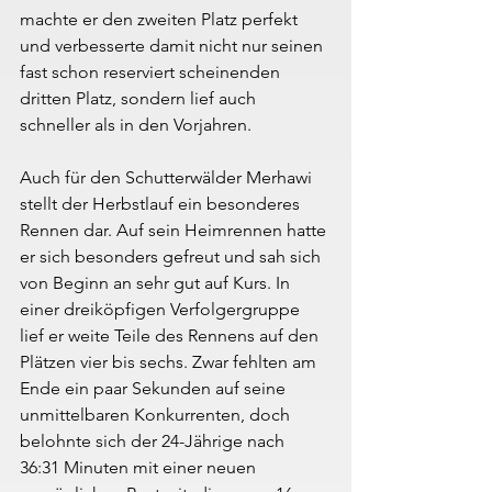
machte er den zweiten Platz perfekt 
und verbesserte damit nicht nur seinen 
fast schon reserviert scheinenden 
dritten Platz, sondern lief auch 
schneller als in den Vorjahren.
Auch für den Schutterwälder Merhawi 
stellt der Herbstlauf ein besonderes 
Rennen dar. Auf sein Heimrennen hatte 
er sich besonders gefreut und sah sich 
von Beginn an sehr gut auf Kurs. In 
einer dreiköpfigen Verfolgergruppe 
lief er weite Teile des Rennens auf den 
Plätzen vier bis sechs. Zwar fehlten am 
Ende ein paar Sekunden auf seine 
unmittelbaren Konkurrenten, doch 
belohnte sich der 24-Jährige nach 
36:31 Minuten mit einer neuen 