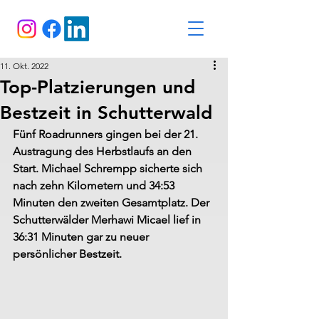
11. Okt. 2022
Top-Platzierungen und
Bestzeit in Schutterwald
Fünf Roadrunners gingen bei der 21. 
Austragung des Herbstlaufs an den 
Start. Michael Schrempp sicherte sich 
nach zehn Kilometern und 34:53 
Minuten den zweiten Gesamtplatz. Der 
Schutterwälder Merhawi Micael lief in 
36:31 Minuten gar zu neuer 
persönlicher Bestzeit.