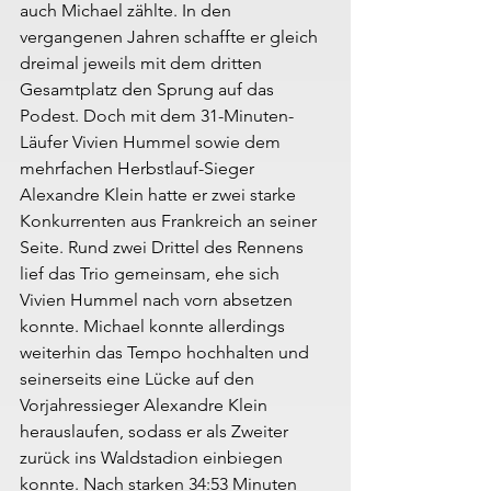
auch Michael zählte. In den 
vergangenen Jahren schaffte er gleich 
dreimal jeweils mit dem dritten 
Gesamtplatz den Sprung auf das 
Podest. Doch mit dem 31-Minuten-
Läufer Vivien Hummel sowie dem 
mehrfachen Herbstlauf-Sieger 
Alexandre Klein hatte er zwei starke 
Konkurrenten aus Frankreich an seiner 
Seite. Rund zwei Drittel des Rennens 
lief das Trio gemeinsam, ehe sich 
Vivien Hummel nach vorn absetzen 
konnte. Michael konnte allerdings 
weiterhin das Tempo hochhalten und 
seinerseits eine Lücke auf den 
Vorjahressieger Alexandre Klein 
herauslaufen, sodass er als Zweiter 
zurück ins Waldstadion einbiegen 
konnte. Nach starken 34:53 Minuten 