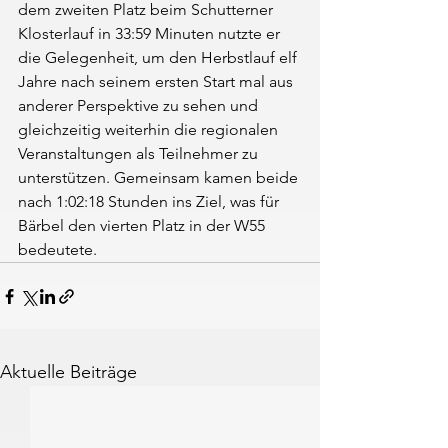
dem zweiten Platz beim Schutterner 
Klosterlauf in 33:59 Minuten nutzte er 
die Gelegenheit, um den Herbstlauf elf 
Jahre nach seinem ersten Start mal aus 
anderer Perspektive zu sehen und 
gleichzeitig weiterhin die regionalen 
Veranstaltungen als Teilnehmer zu 
unterstützen. Gemeinsam kamen beide 
nach 1:02:18 Stunden ins Ziel, was für 
Bärbel den vierten Platz in der W55 
bedeutete.
Aktuelle Beiträge