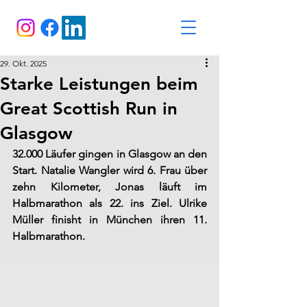
29. Okt. 2025
Starke Leistungen beim
Great Scottish Run in
Glasgow
32.000 Läufer gingen in Glasgow an den 
Start. Natalie Wangler wird 6. Frau über 
zehn Kilometer, Jonas läuft im 
Halbmarathon als 22. ins Ziel. Ulrike 
Müller finisht in München ihren 11. 
Halbmarathon.