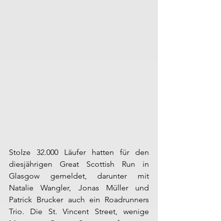
Stolze 32.000 Läufer hatten für den 
diesjährigen Great Scottish Run in 
Glasgow gemeldet, darunter mit 
Natalie Wangler, Jonas Müller und 
Patrick Brucker auch ein Roadrunners 
Trio. Die St. Vincent Street, wenige 