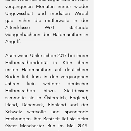
vergangenen Monaten immer wieder 
Ungewissheit und medialen Wirbel 
gab, nahm die mittlerweile in der 
Altersklasse W60 startende 
Gengenbacherin den Halbmarathon in 
Angriff.
Auch wenn Ulrike schon 2017 bei ihrem 
Halbmarathondebüt in Köln ihren 
ersten Halbmarathon auf deutschem 
Boden lief, kam in den vergangenen 
Jahren kein weiterer deutscher 
Halbmarathon hinzu. Stattdessen 
sammelte sie in Österreich, England, 
Irland, Dänemark, Finnland und der 
Schweiz wertvolle und spannende 
Erfahrungen. Ihre Bestzeit lief sie beim 
Great Manchester Run im Mai 2019. 