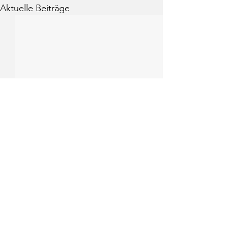
Aktuelle Beiträge
Kommentare