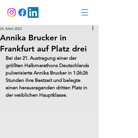
24. März 2023
Annika Brucker in
Frankfurt auf Platz drei
Bei der 21. Austragung einer der 
größten Halbmarathons Deutschlands 
pulverisierte Annika Brucker in 1:26:26 
Stunden ihre Bestzeit und belegte 
einen herausragenden dritten Platz in 
der weiblichen Hauptklasse.