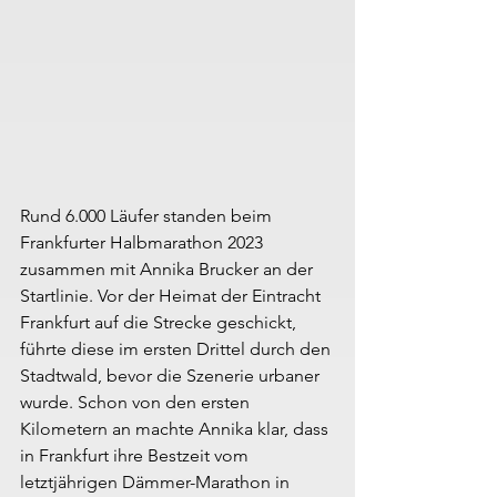
Rund 6.000 Läufer standen beim 
Frankfurter Halbmarathon 2023 
zusammen mit Annika Brucker an der 
Startlinie. Vor der Heimat der Eintracht 
Frankfurt auf die Strecke geschickt, 
führte diese im ersten Drittel durch den 
Stadtwald, bevor die Szenerie urbaner 
wurde. Schon von den ersten 
Kilometern an machte Annika klar, dass 
in Frankfurt ihre Bestzeit vom 
letztjährigen Dämmer-Marathon in 