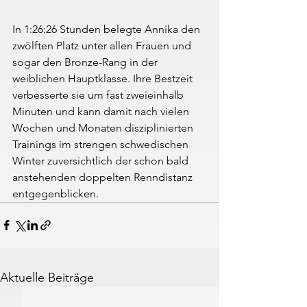
In 1:26:26 Stunden belegte Annika den 
zwölften Platz unter allen Frauen und 
sogar den Bronze-Rang in der 
weiblichen Hauptklasse. Ihre Bestzeit 
verbesserte sie um fast zweieinhalb 
Minuten und kann damit nach vielen 
Wochen und Monaten disziplinierten 
Trainings im strengen schwedischen 
Winter zuversichtlich der schon bald 
anstehenden doppelten Renndistanz 
entgegenblicken.
Aktuelle Beiträge