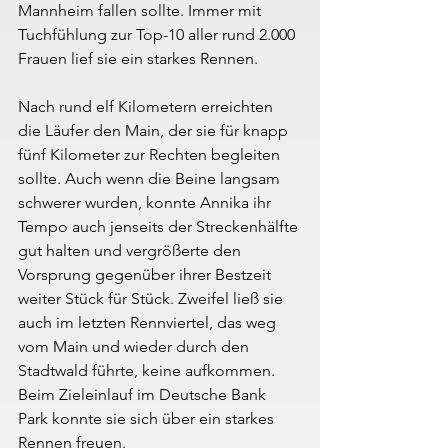
Mannheim fallen sollte. Immer mit 
Tuchfühlung zur Top-10 aller rund 2.000 
Frauen lief sie ein starkes Rennen.
Nach rund elf Kilometern erreichten 
die Läufer den Main, der sie für knapp 
fünf Kilometer zur Rechten begleiten 
sollte. Auch wenn die Beine langsam 
schwerer wurden, konnte Annika ihr 
Tempo auch jenseits der Streckenhälfte 
gut halten und vergrößerte den 
Vorsprung gegenüber ihrer Bestzeit 
weiter Stück für Stück. Zweifel ließ sie 
auch im letzten Rennviertel, das weg 
vom Main und wieder durch den 
Stadtwald führte, keine aufkommen. 
Beim Zieleinlauf im Deutsche Bank 
Park konnte sie sich über ein starkes 
Rennen freuen.