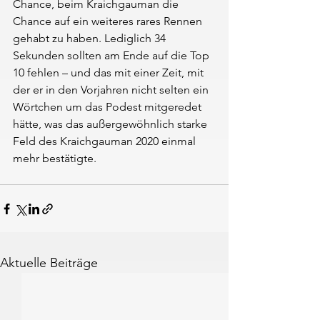
Chance, beim Kraichgauman die 
Chance auf ein weiteres rares Rennen 
gehabt zu haben. Lediglich 34 
Sekunden sollten am Ende auf die Top 
10 fehlen – und das mit einer Zeit, mit 
der er in den Vorjahren nicht selten ein 
Wörtchen um das Podest mitgeredet 
hätte, was das außergewöhnlich starke 
Feld des Kraichgauman 2020 einmal 
mehr bestätigte.
Aktuelle Beiträge