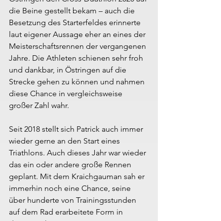
die Beine gestellt bekam – auch die 
Besetzung des Starterfeldes erinnerte 
laut eigener Aussage eher an eines der 
Meisterschaftsrennen der vergangenen 
Jahre. Die Athleten schienen sehr froh 
und dankbar, in Östringen auf die 
Strecke gehen zu können und nahmen 
diese Chance in vergleichsweise 
großer Zahl wahr.
Seit 2018 stellt sich Patrick auch immer 
wieder gerne an den Start eines 
Triathlons. Auch dieses Jahr war wieder 
das ein oder andere große Rennen 
geplant. Mit dem Kraichgauman sah er 
immerhin noch eine Chance, seine 
über hunderte von Trainingsstunden 
auf dem Rad erarbeitete Form in 