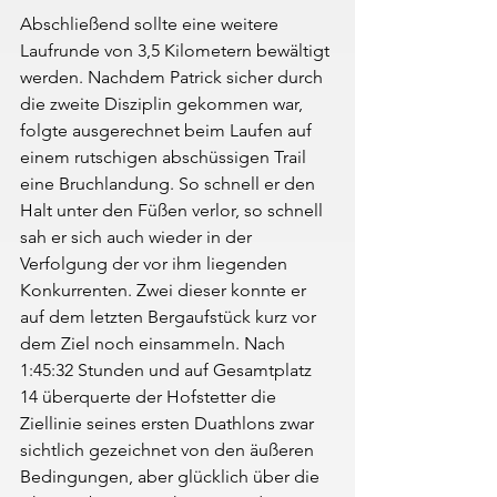
Abschließend sollte eine weitere 
Laufrunde von 3,5 Kilometern bewältigt 
werden. Nachdem Patrick sicher durch 
die zweite Disziplin gekommen war, 
folgte ausgerechnet beim Laufen auf 
einem rutschigen abschüssigen Trail 
eine Bruchlandung. So schnell er den 
Halt unter den Füßen verlor, so schnell 
sah er sich auch wieder in der 
Verfolgung der vor ihm liegenden 
Konkurrenten. Zwei dieser konnte er 
auf dem letzten Bergaufstück kurz vor 
dem Ziel noch einsammeln. Nach 
1:45:32 Stunden und auf Gesamtplatz 
14 überquerte der Hofstetter die 
Ziellinie seines ersten Duathlons zwar 
sichtlich gezeichnet von den äußeren 
Bedingungen, aber glücklich über die 