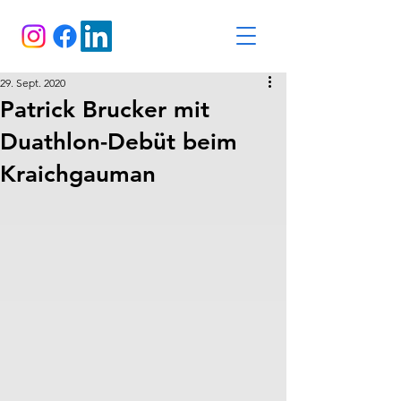
29. Sept. 2020
Patrick Brucker mit
Duathlon-Debüt beim
Kraichgauman