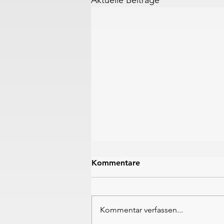
Aktuelle Beiträge
Kommentare
Kommentar verfassen...