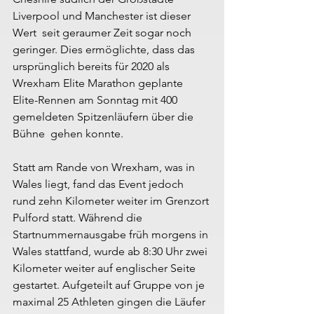
Liverpool und Manchester ist dieser 
Wert  seit geraumer Zeit sogar noch 
geringer. Dies ermöglichte, dass das  
ursprünglich bereits für 2020 als 
Wrexham Elite Marathon geplante  
Elite-Rennen am Sonntag mit 400 
gemeldeten Spitzenläufern über die 
Bühne  gehen konnte.
Statt am Rande von Wrexham, was in 
Wales liegt, fand das Event jedoch 
rund zehn Kilometer weiter im Grenzort 
Pulford statt. Während die 
Startnummernausgabe früh morgens in 
Wales stattfand, wurde ab 8:30 Uhr zwei 
Kilometer weiter auf englischer Seite 
gestartet. Aufgeteilt auf Gruppe von je 
maximal 25 Athleten gingen die Läufer 