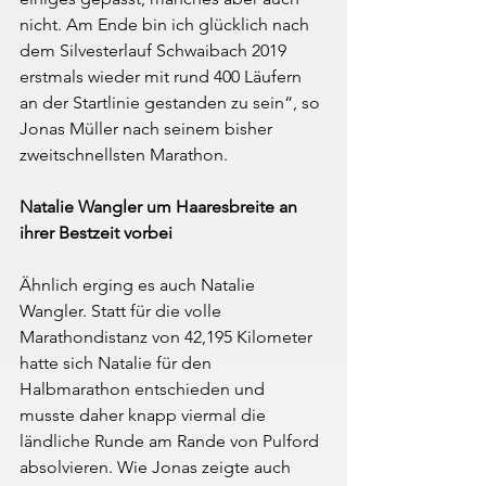
nicht. Am Ende bin ich glücklich nach 
dem Silvesterlauf Schwaibach 2019 
erstmals wieder mit rund 400 Läufern 
an der Startlinie gestanden zu sein“, so 
Jonas Müller nach seinem bisher 
zweitschnellsten Marathon.
Natalie Wangler um Haaresbreite an 
ihrer Bestzeit vorbei
Ähnlich erging es auch Natalie 
Wangler. Statt für die volle 
Marathondistanz von 42,195 Kilometer 
hatte sich Natalie für den 
Halbmarathon entschieden und 
musste daher knapp viermal die 
ländliche Runde am Rande von Pulford 
absolvieren. Wie Jonas zeigte auch 