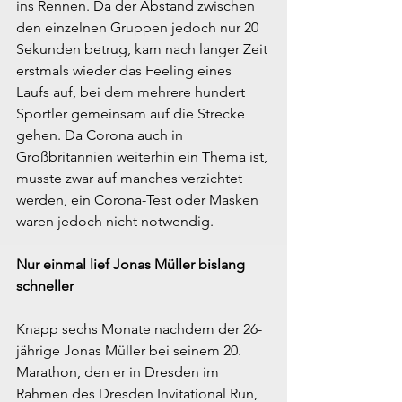
ins Rennen. Da der Abstand zwischen 
den einzelnen Gruppen jedoch nur 20 
Sekunden betrug, kam nach langer Zeit 
erstmals wieder das Feeling eines 
Laufs auf, bei dem mehrere hundert 
Sportler gemeinsam auf die Strecke 
gehen. Da Corona auch in 
Großbritannien weiterhin ein Thema ist, 
musste zwar auf manches verzichtet 
werden, ein Corona-Test oder Masken 
waren jedoch nicht notwendig.
Nur einmal lief Jonas Müller bislang 
schneller
Knapp sechs Monate nachdem der 26-
jährige Jonas Müller bei seinem 20. 
Marathon, den er in Dresden im 
Rahmen des Dresden Invitational Run, 