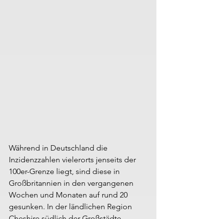
Während in Deutschland die 
Inzidenzzahlen vielerorts jenseits der  
100er-Grenze liegt, sind diese in 
Großbritannien in den vergangenen  
Wochen und Monaten auf rund 20 
gesunken. In der ländlichen Region  
Cheshire südlich der Großstädte 