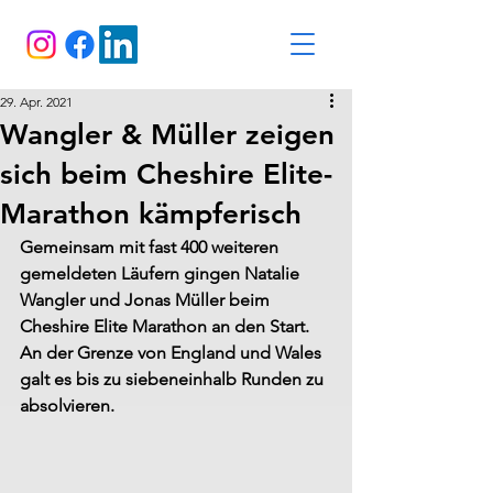
29. Apr. 2021
Wangler & Müller zeigen
sich beim Cheshire Elite-
Marathon kämpferisch
Gemeinsam mit fast 400 weiteren 
gemeldeten Läufern gingen Natalie 
Wangler und Jonas Müller beim 
Cheshire Elite Marathon an den Start. 
An der Grenze von England und Wales 
galt es bis zu siebeneinhalb Runden zu 
absolvieren.