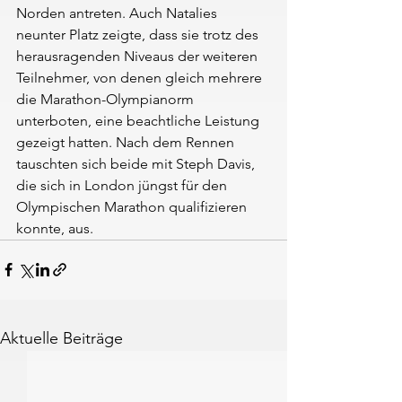
Norden antreten. Auch Natalies 
neunter Platz zeigte, dass sie trotz des 
herausragenden Niveaus der weiteren 
Teilnehmer, von denen gleich mehrere 
die Marathon-Olympianorm 
unterboten, eine beachtliche Leistung 
gezeigt hatten. Nach dem Rennen 
tauschten sich beide mit Steph Davis, 
die sich in London jüngst für den 
Olympischen Marathon qualifizieren 
konnte, aus.
Aktuelle Beiträge