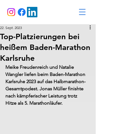
22. Sept. 2023
Top-Platzierungen bei
heißem Baden-Marathon
Karlsruhe
Meike Freudenreich und Natalie 
Wangler liefen beim Baden-Marathon 
Karlsruhe 2023 auf das Halbmarathon-
Gesamtpodest. Jonas Müller finishte 
nach kämpferischer Leistung trotz 
Hitze als 5. Marathonläufer.