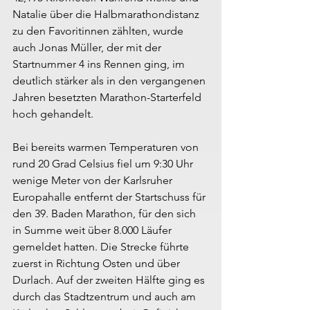
Natalie über die Halbmarathondistanz 
zu den Favoritinnen zählten, wurde 
auch Jonas Müller, der mit der 
Startnummer 4 ins Rennen ging, im 
deutlich stärker als in den vergangenen 
Jahren besetzten Marathon-Starterfeld 
hoch gehandelt.
Bei bereits warmen Temperaturen von 
rund 20 Grad Celsius fiel um 9:30 Uhr 
wenige Meter von der Karlsruher 
Europahalle entfernt der Startschuss für 
den 39. Baden Marathon, für den sich 
in Summe weit über 8.000 Läufer 
gemeldet hatten. Die Strecke führte 
zuerst in Richtung Osten und über 
Durlach. Auf der zweiten Hälfte ging es 
durch das Stadtzentrum und auch am 