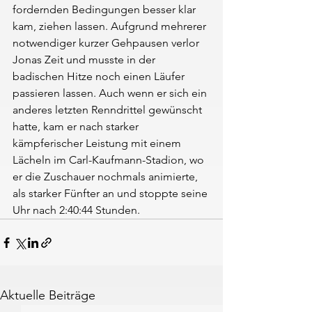
fordernden Bedingungen besser klar 
kam, ziehen lassen. Aufgrund mehrerer 
notwendiger kurzer Gehpausen verlor 
Jonas Zeit und musste in der 
badischen Hitze noch einen Läufer 
passieren lassen. Auch wenn er sich ein 
anderes letzten Renndrittel gewünscht 
hatte, kam er nach starker 
kämpferischer Leistung mit einem 
Lächeln im Carl-Kaufmann-Stadion, wo 
er die Zuschauer nochmals animierte, 
als starker Fünfter an und stoppte seine 
Uhr nach 2:40:44 Stunden.
Aktuelle Beiträge