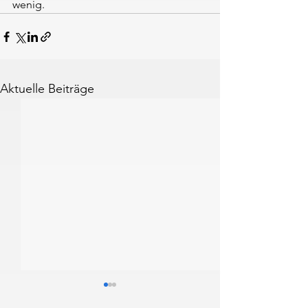
wenig.
Aktuelle Beiträge