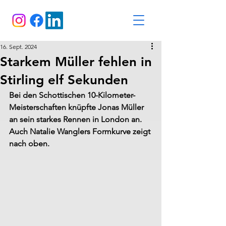
16. Sept. 2024
Starkem Müller fehlen in
Stirling elf Sekunden
Bei den Schottischen 10-Kilometer-
Meisterschaften knüpfte Jonas Müller 
an sein starkes Rennen in London an. 
Auch Natalie Wanglers Formkurve zeigt 
nach oben.