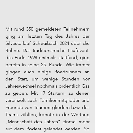
Mit rund 350 gemeldeten Teilnehmern 
ging am letzten Tag des Jahres der 
Silvesterlauf Schwaibach 2024 über die 
Bühne. Das traditionsreiche Laufevent, 
das Ende 1998 erstmals stattfand, ging 
bereits in seine 25. Runde. Wie immer 
gingen auch einige Roadrunners an 
den Start, um wenige Stunden vor 
Jahreswechsel nochmals ordentlich Gas 
zu geben. Mit 17 Startern, zu denen 
vereinzelt auch Familienmitglieder und 
Freunde von Teammitgliedern bzw. des 
Teams zählten, konnte in der Wertung 
„Mannschaft des Jahres“ einmal mehr 
auf dem Podest gelandet werden. So 