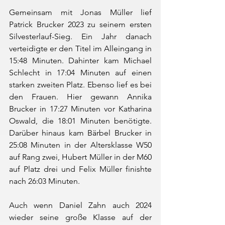
Gemeinsam mit Jonas Müller lief 
Patrick Brucker 2023 zu seinem ersten 
Silvesterlauf-Sieg. Ein Jahr danach 
verteidigte er den Titel im Alleingang in 
15:48 Minuten. Dahinter kam Michael 
Schlecht in 17:04 Minuten auf einen 
starken zweiten Platz. Ebenso lief es bei 
den Frauen. Hier gewann Annika 
Brucker in 17:27 Minuten vor Katharina 
Oswald, die 18:01 Minuten benötigte. 
Darüber hinaus kam Bärbel Brucker in 
25:08 Minuten in der Altersklasse W50 
auf Rang zwei, Hubert Müller in der M60 
auf Platz drei und Felix Müller finishte 
nach 26:03 Minuten.
Auch wenn Daniel Zahn auch 2024 
wieder seine große Klasse auf der 