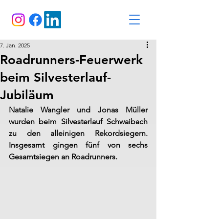
7. Jan. 2025
Roadrunners-Feuerwerk
beim Silvesterlauf-
Jubiläum
Natalie Wangler und Jonas Müller 
wurden beim Silvesterlauf Schwaibach 
zu den alleinigen Rekordsiegern. 
Insgesamt gingen fünf von sechs 
Gesamtsiegen an Roadrunners.