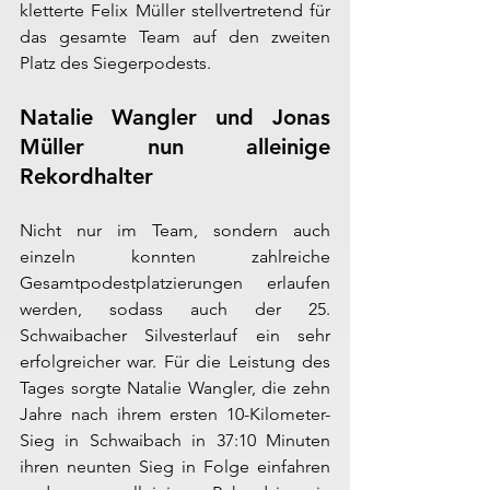
kletterte Felix Müller stellvertretend für 
das gesamte Team auf den zweiten 
Platz des Siegerpodests.
Natalie Wangler und Jonas 
Müller nun alleinige 
Rekordhalter
Nicht nur im Team, sondern auch 
einzeln konnten zahlreiche 
Gesamtpodestplatzierungen erlaufen 
werden, sodass auch der 25. 
Schwaibacher Silvesterlauf ein sehr 
erfolgreicher war. Für die Leistung des 
Tages sorgte Natalie Wangler, die zehn 
Jahre nach ihrem ersten 10-Kilometer-
Sieg in Schwaibach in 37:10 Minuten 
ihren neunten Sieg in Folge einfahren 