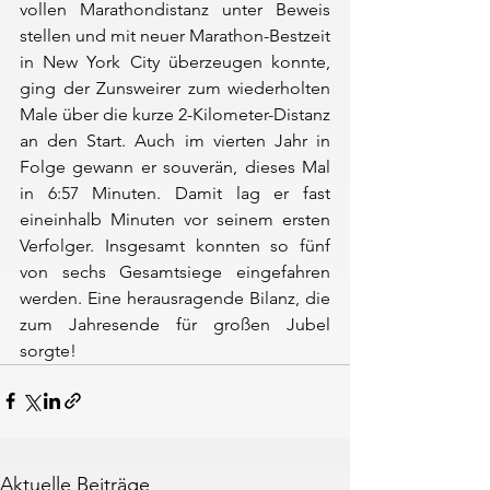
vollen Marathondistanz unter Beweis 
stellen und mit neuer Marathon-Bestzeit 
in New York City überzeugen konnte, 
ging der Zunsweirer zum wiederholten 
Male über die kurze 2-Kilometer-Distanz 
an den Start. Auch im vierten Jahr in 
Folge gewann er souverän, dieses Mal 
in 6:57 Minuten. Damit lag er fast 
eineinhalb Minuten vor seinem ersten 
Verfolger. Insgesamt konnten so fünf 
von sechs Gesamtsiege eingefahren 
werden. Eine herausragende Bilanz, die 
zum Jahresende für großen Jubel 
sorgte!
Aktuelle Beiträge