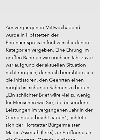
Am vergangenen Mittwochabend 
wurde in Hofstetten der 
Ehrenamtspreis in fünf verschiedenen 
Kategorien vergeben. Eine Ehrung im 
großen Rahmen wie noch im Jahr zuvor 
war aufgrund der aktuellen Situation 
nicht möglich, dennoch bemühten sich 
die Initiatoren, den Geehrten einen 
möglichst schönen Rahmen zu bieten. 
„Ein schlichter Brief wäre viel zu wenig 
für Menschen wie Sie, die besondere 
Leistungen im vergangenen Jahr in der 
Gemeinde erbracht haben", richtete 
sich der Hofstetter Bürgermeister 
Martin Assmuth (links) zur Eröffnung an 
die Geehrten. Gerade in diesen 