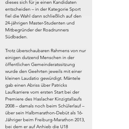
dieses sich für je einen Kandidaten 
entscheiden – in der Kategorie Sport 
fiel die Wahl dann schließlich auf den 
24-jährigen Master-Studenten und 
Mitbegründer der Roadrunners 
Südbaden.
Trotz überschaubaren Rahmens von nur 
einigen dutzend Menschen in der 
öffentlichen Gemeinderatssitzung 
wurde den Geehrten jeweils mit einer 
kleinen Laudatio gewürdigt. Mäntele 
gab einen Abriss über Patricks 
Laufkarriere vom ersten Start bei der 
Premiere des Haslacher Kinzigtallaufs 
2008 – damals noch beim Schülerlauf – 
über sein Halbmarathon-Debüt als 16-
Jähriger beim Freiburg-Marathon 2013, 
bei dem er auf Anhieb die U18 