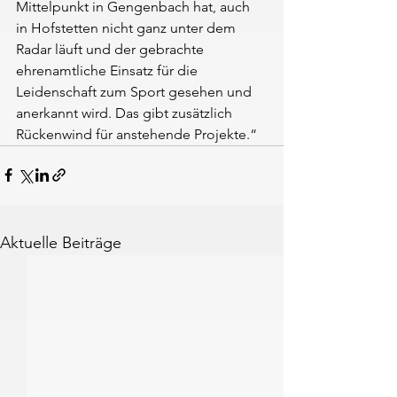
Mittelpunkt in Gengenbach hat, auch 
in Hofstetten nicht ganz unter dem 
Radar läuft und der gebrachte 
ehrenamtliche Einsatz für die 
Leidenschaft zum Sport gesehen und 
anerkannt wird. Das gibt zusätzlich 
Rückenwind für anstehende Projekte.“
Aktuelle Beiträge