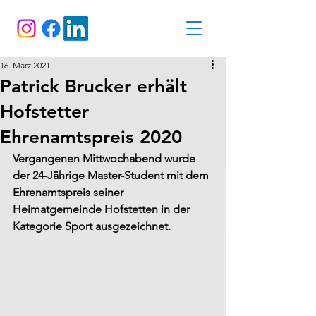
16. März 2021
Patrick Brucker erhält
Hofstetter
Ehrenamtspreis 2020
Vergangenen Mittwochabend wurde 
der 24-Jährige Master-Student mit dem 
Ehrenamtspreis seiner 
Heimatgemeinde Hofstetten in der 
Kategorie Sport ausgezeichnet.