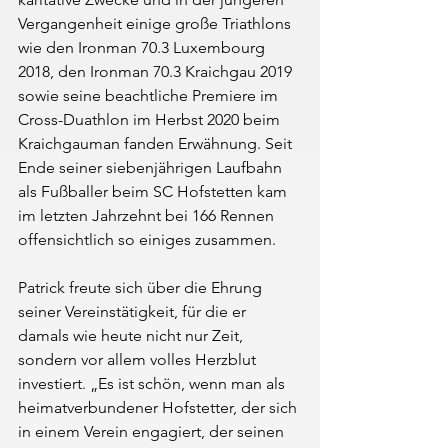
Vergangenheit einige große Triathlons 
wie den Ironman 70.3 Luxembourg 
2018, den Ironman 70.3 Kraichgau 2019 
sowie seine beachtliche Premiere im 
Cross-Duathlon im Herbst 2020 beim 
Kraichgauman fanden Erwähnung. Seit 
Ende seiner siebenjährigen Laufbahn 
als Fußballer beim SC Hofstetten kam 
im letzten Jahrzehnt bei 166 Rennen 
offensichtlich so einiges zusammen.
Patrick freute sich über die Ehrung 
seiner Vereinstätigkeit, für die er 
damals wie heute nicht nur Zeit, 
sondern vor allem volles Herzblut 
investiert. „Es ist schön, wenn man als 
heimatverbundener Hofstetter, der sich 
in einem Verein engagiert, der seinen 