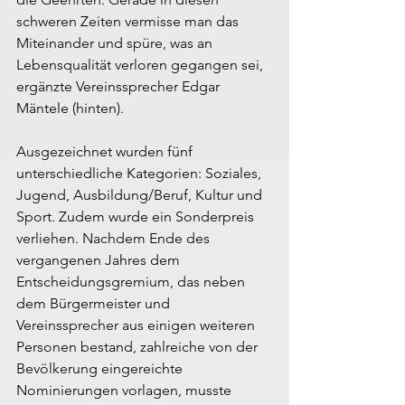
schweren Zeiten vermisse man das 
Miteinander und spüre, was an 
Lebensqualität verloren gegangen sei, 
ergänzte Vereinssprecher Edgar 
Mäntele (hinten).
Ausgezeichnet wurden fünf 
unterschiedliche Kategorien: Soziales, 
Jugend, Ausbildung/Beruf, Kultur und 
Sport. Zudem wurde ein Sonderpreis 
verliehen. Nachdem Ende des 
vergangenen Jahres dem 
Entscheidungsgremium, das neben 
dem Bürgermeister und 
Vereinssprecher aus einigen weiteren 
Personen bestand, zahlreiche von der 
Bevölkerung eingereichte 
Nominierungen vorlagen, musste 