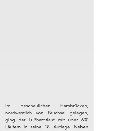
Im beschaulichen Hambrücken, 
nordwestlich von Bruchsal gelegen, 
ging der Lußhardtlauf mit über 600 
Läufern in seine 18. Auflage. Neben 