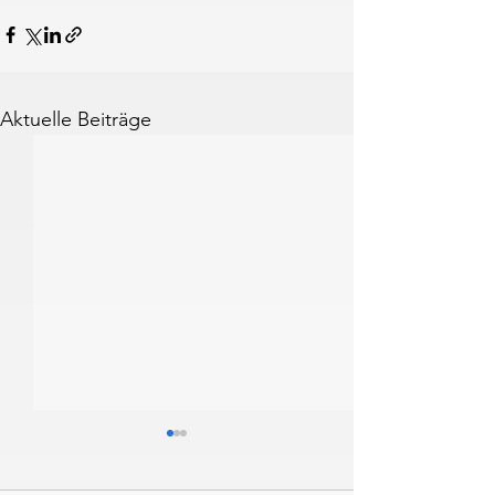
Aktuelle Beiträge