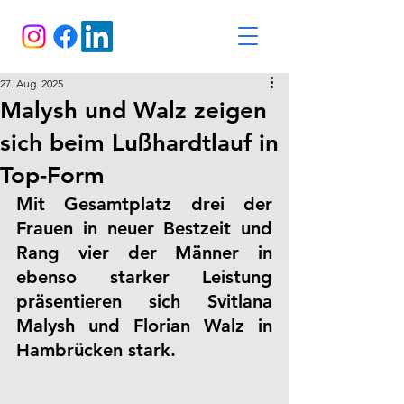
27. Aug. 2025
Malysh und Walz zeigen
sich beim Lußhardtlauf in
Top-Form
Mit Gesamtplatz drei der 
Frauen in neuer Bestzeit und 
Rang vier der Männer in 
ebenso starker Leistung 
präsentieren sich Svitlana 
Malysh und Florian Walz in 
Hambrücken stark.