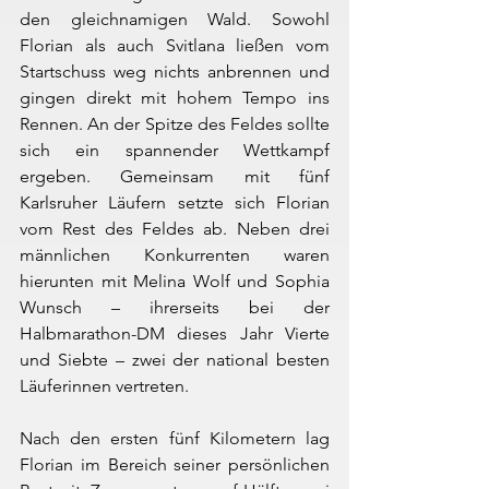
den gleichnamigen Wald. Sowohl 
Florian als auch Svitlana ließen vom 
Startschuss weg nichts anbrennen und 
gingen direkt mit hohem Tempo ins 
Rennen. An der Spitze des Feldes sollte 
sich ein spannender Wettkampf 
ergeben. Gemeinsam mit fünf 
Karlsruher Läufern setzte sich Florian 
vom Rest des Feldes ab. Neben drei 
männlichen Konkurrenten waren 
hierunten mit Melina Wolf und Sophia 
Wunsch – ihrerseits bei der 
Halbmarathon-DM dieses Jahr Vierte 
und Siebte – zwei der national besten 
Läuferinnen vertreten.
Nach den ersten fünf Kilometern lag 
Florian im Bereich seiner persönlichen 