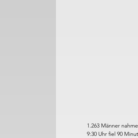
1.263 Männer nahmen
9:30 Uhr fiel 90 Mi