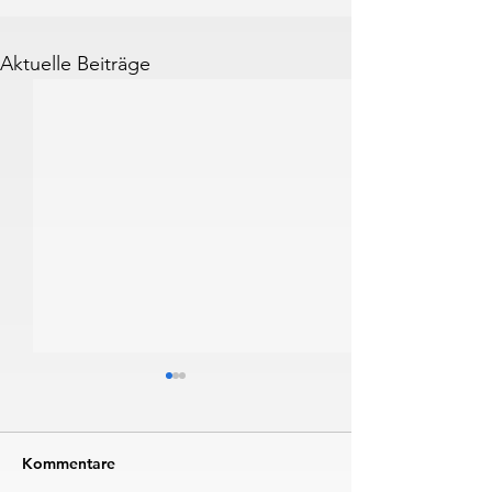
Aktuelle Beiträge
Kommentare