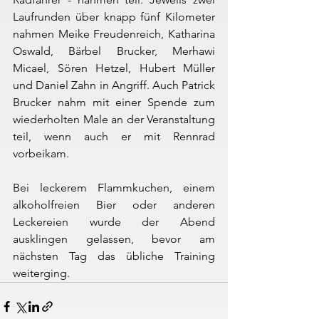
Laufrunden über knapp fünf Kilometer 
nahmen Meike Freudenreich, Katharina 
Oswald, Bärbel Brucker, Merhawi 
Micael, Sören Hetzel, Hubert Müller 
und Daniel Zahn in Angriff. Auch Patrick 
Brucker nahm mit einer Spende zum 
wiederholten Male an der Veranstaltung 
teil, wenn auch er mit Rennrad 
vorbeikam.
Bei leckerem Flammkuchen, einem 
alkoholfreien Bier oder anderen 
Leckereien wurde der Abend 
ausklingen gelassen, bevor am 
nächsten Tag das übliche Training 
weiterging.