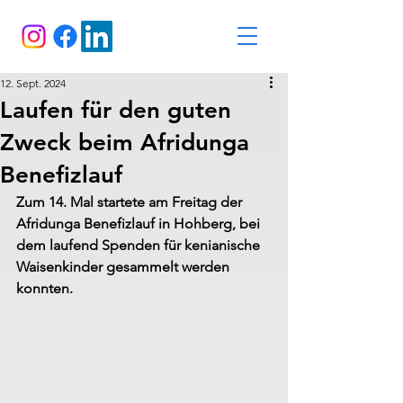
12. Sept. 2024
Laufen für den guten
Zweck beim Afridunga
Benefizlauf
Zum 14. Mal startete am Freitag der 
Afridunga Benefizlauf in Hohberg, bei 
dem laufend Spenden für kenianische 
Waisenkinder gesammelt werden 
konnten.