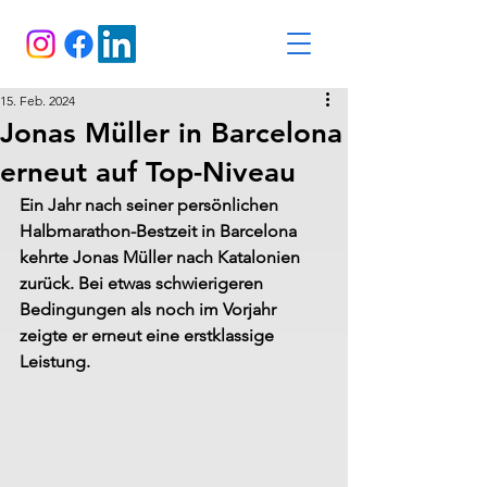
15. Feb. 2024
Jonas Müller in Barcelona
erneut auf Top-Niveau
Ein Jahr nach seiner persönlichen 
Halbmarathon-Bestzeit in Barcelona 
kehrte Jonas Müller nach Katalonien 
zurück. Bei etwas schwierigeren 
Bedingungen als noch im Vorjahr 
zeigte er erneut eine erstklassige 
Leistung.