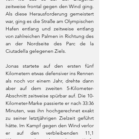
zeitweise frontal gegen den Wind ging. 
Als diese Herausforderung gemeistert 
war, ging es die Straße am Olympischen 
Hafen entlang und zeitweise entlang 
von zahlreichen Palmen in Richtung des 
an der Nordseite des Parc de la 
Ciutadella gelegenen Ziels.
Jonas startete auf den ersten fünf 
Kilometern etwas defensiver ins Rennen 
als noch vor einem Jahr, drehte dann 
aber auf dem zweiten 5-Kilometer-
Abschnitt zeitweise spürbar auf. Die 10-
Kilometer-Marke passierte er nach 33:36 
Minuten, was ihn hochgerechnet exakt 
zu seiner letztjährigen Zielzeit geführt 
hätte. Im Kampf gegen den Wind verlor 
er auf den verbleibenden 11,1 