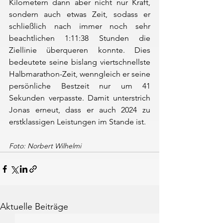
Kilometern dann aber nicht nur Kraft, 
sondern auch etwas Zeit, sodass er 
schließlich nach immer noch sehr 
beachtlichen 1:11:38 Stunden die 
Ziellinie überqueren konnte. Dies 
bedeutete seine bislang viertschnellste 
Halbmarathon-Zeit, wenngleich er seine 
persönliche Bestzeit nur um 41 
Sekunden verpasste. Damit unterstrich 
Jonas erneut, dass er auch 2024 zu 
erstklassigen Leistungen im Stande ist.
Foto: Norbert Wilhelmi
Aktuelle Beiträge