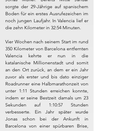
sorgte der 29-Jährige auf spanischem 
Boden für ein erstes Ausrufezeichen im 
noch jungen Laufjahr. In Valencia lief er 
die zehn Kilometer in 32:54 Minuten.
Vier Wochen nach seinem Start im rund 
350 Kilometer von Barcelona entfernten 
Valencia kehrte er nun in die 
katalanische Millionenstadt und somit 
an den Ort zurück, an dem er ein Jahr 
zuvor als erster und bis dato einziger 
Roadrunner eine Halbmarathonzeit von 
unter 1:11 Stunden erreichen konnte, 
indem er seine Bestzeit damals um 23 
Sekunden auf 1:10:57 Stunden 
verbesserte. Ein Jahr später wurde 
Jonas schon bei der Ankunft in 
Barcelona von einer spürbaren Brise, 