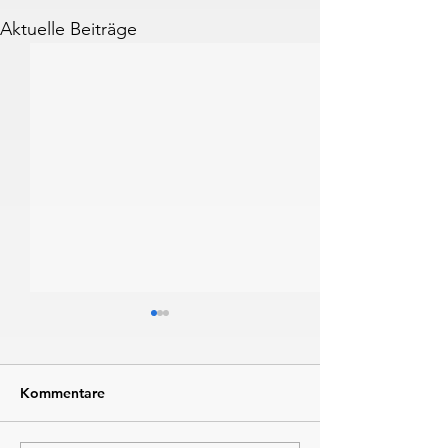
Aktuelle Beiträge
Kommentare