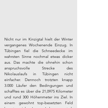
Nicht nur im Kinzigtal hielt der Winter 
vergangenes Wochenende Einzug. In 
Tübingen fiel die Schneedecke im 
wahrsten Sinne nochmal etwas dicker 
aus. Das machte die ohnehin schon 
anspruchsvolle Strecke des 
Nikolauslaufs in Tübingen nicht 
einfacher. Dennoch trotzten knapp 
3.000 Läufer den Bedingungen und 
schafftes es über die 21,0975 Kilometer 
und rund 300 Höhenmeter ins Ziel. In 
einem gewohnt top-besetzten Feld 