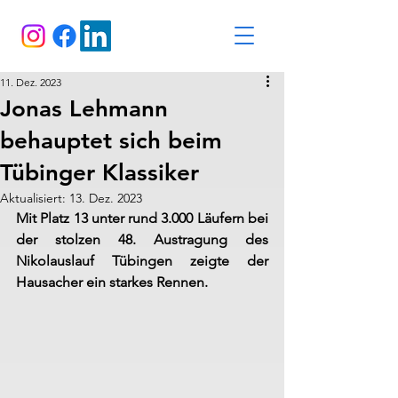
11. Dez. 2023
Jonas Lehmann
behauptet sich beim
Tübinger Klassiker
Aktualisiert:
13. Dez. 2023
Mit Platz 13 unter rund 3.000 Läufern bei 
der stolzen 48. Austragung des 
Nikolauslauf Tübingen zeigte der 
Hausacher ein starkes Rennen.