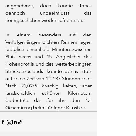
angenehmer, doch konnte Jonas 
dennoch unbeeinflusst das 
Renngeschehen wieder aufnehmen.
In einem besonders auf den 
Verfolgerrängen dichten Rennen lagen 
lediglich eineinhalb Minuten zwischen 
Platz sechs und 15. Angesichts des 
Höhenprofils und des wetterbedingten 
Streckenzustands konnte Jonas stolz 
auf seine Zeit von 1:17:33 Stunden sein. 
Nach 21,0975 knackig kalten, aber 
landschaftlich schönen Kilometern 
bedeutete das für ihn den 13. 
Gesamtrang beim Tübinger Klassiker.