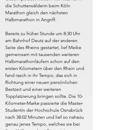
die Schutterwälderin beim Köln 
Marathon gleich den nächsten 
Halbmarathon in Angriff.
Bereits zu früher Stunde um 8:30 Uhr 
am Bahnhof Deutz auf der anderen 
Seite des Rheins gestartet, lief Meike 
gemeinsam mit tausenden weiteren 
Halbmarathonläufern schon auf den 
ersten Kilometern über den Rhein und 
fand rasch in ihr Tempo, das sich in 
Richtung einer neuen persönlichen 
Bestzeit und einer weiteren 
Topplatzierung bringen sollte. Die 10-
Kilometer-Marke passierte die Master-
Studentin der Hochschule Osnabrück 
nach 38:02 Minuten und lief so nahezu 
genau jenes Tempo, welches sie bei 