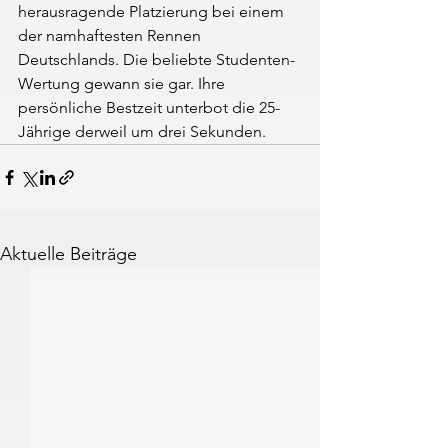
herausragende Platzierung bei einem 
der namhaftesten Rennen 
Deutschlands. Die beliebte Studenten-
Wertung gewann sie gar. Ihre 
persönliche Bestzeit unterbot die 25-
Jährige derweil um drei Sekunden.
Aktuelle Beiträge