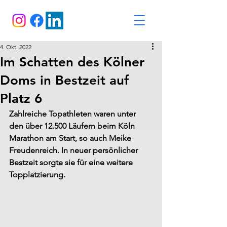
4. Okt. 2022
Im Schatten des Kölner
Doms in Bestzeit auf
Platz 6
Zahlreiche Topathleten waren unter 
den über 12.500 Läufern beim Köln 
Marathon am Start, so auch Meike 
Freudenreich. In neuer persönlicher 
Bestzeit sorgte sie für eine weitere 
Topplatzierung.