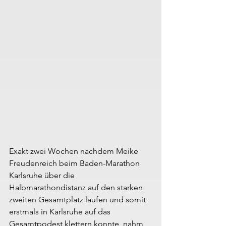
Exakt zwei Wochen nachdem Meike 
Freudenreich beim Baden-Marathon 
Karlsruhe über die 
Halbmarathondistanz auf den starken 
zweiten Gesamtplatz laufen und somit 
erstmals in Karlsruhe auf das 
Gesamtpodest klettern konnte, nahm 