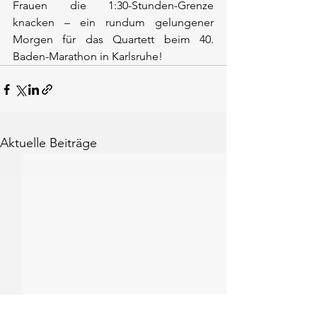
Frauen die 1:30-Stunden-Grenze 
knacken – ein rundum gelungener 
Morgen für das Quartett beim 40. 
Baden-Marathon in Karlsruhe!
Aktuelle Beiträge