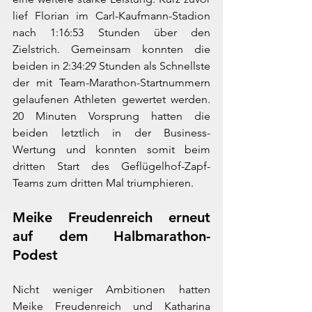
lief Florian im Carl-Kaufmann-Stadion 
nach 1:16:53 Stunden über den 
Zielstrich. Gemeinsam konnten die 
beiden in 2:34:29 Stunden als Schnellste 
der mit Team-Marathon-Startnummern 
gelaufenen Athleten gewertet werden. 
20 Minuten Vorsprung hatten die 
beiden letztlich in der Business-
Wertung und konnten somit beim 
dritten Start des Geflügelhof-Zapf-
Teams zum dritten Mal triumphieren.
Meike Freudenreich erneut 
auf dem Halbmarathon-
Podest
Nicht weniger Ambitionen hatten 
Meike Freudenreich und Katharina 