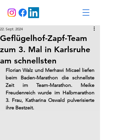
22. Sept. 2024
Geflügelhof-Zapf-Team
zum 3. Mal in Karlsruhe
am schnellsten
Florian Walz und Merhawi Micael liefen 
beim Baden-Marathon die schnellste 
Zeit im Team-Marathon. Meike 
Freudenreich wurde im Halbmarathon 
3. Frau, Katharina Oswald pulverisierte 
ihre Bestzeit.