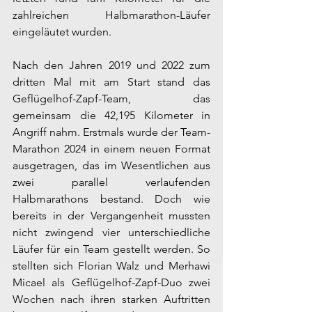
zahlreichen Halbmarathon-Läufer 
eingeläutet wurden.
Nach den Jahren 2019 und 2022 zum 
dritten Mal mit am Start stand das 
Geflügelhof-Zapf-Team, das 
gemeinsam die 42,195 Kilometer in 
Angriff nahm. Erstmals wurde der Team-
Marathon 2024 in einem neuen Format 
ausgetragen, das im Wesentlichen aus 
zwei parallel verlaufenden 
Halbmarathons bestand. Doch wie 
bereits in der Vergangenheit mussten 
nicht zwingend vier unterschiedliche 
Läufer für ein Team gestellt werden. So 
stellten sich Florian Walz und Merhawi 
Micael als Geflügelhof-Zapf-Duo zwei 
Wochen nach ihren starken Auftritten 