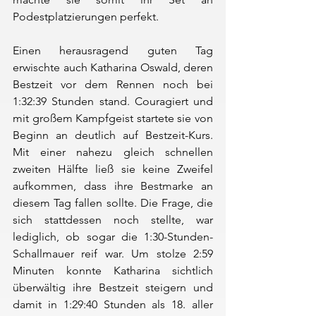
Podestplatzierungen perfekt.
Einen herausragend guten Tag 
erwischte auch Katharina Oswald, deren 
Bestzeit vor dem Rennen noch bei 
1:32:39 Stunden stand. Couragiert und 
mit großem Kampfgeist startete sie von 
Beginn an deutlich auf Bestzeit-Kurs. 
Mit einer nahezu gleich schnellen 
zweiten Hälfte ließ sie keine Zweifel 
aufkommen, dass ihre Bestmarke an 
diesem Tag fallen sollte. Die Frage, die 
sich stattdessen noch stellte, war 
lediglich, ob sogar die 1:30-Stunden-
Schallmauer reif war. Um stolze 2:59 
Minuten konnte Katharina sichtlich 
überwältig ihre Bestzeit steigern und 
damit in 1:29:40 Stunden als 18. aller 