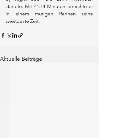
startete. Mit 41:14 Minuten erreichte er 
in einem mutigen Rennen seine 
zweitbeste Zeit.
Aktuelle Beiträge