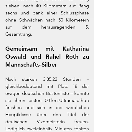
sieben, nach 40 Kilometern auf Rang 
sechs und dank einer Schlussphase 
ohne Schwächen nach 50 Kilometern 
auf dem herausragenden 5. 
Gesamtrang.
Gemeinsam mit Katharina 
Oswald und Rahel Roth zu 
Mannschafts-Silber
Nach starken 3:35:22 Stunden – 
gleichbedeutend mit Platz 18 der 
ewigen deutschen Bestenliste – konnte 
sie ihren ersten 50-km-Ultramarathon 
finishen und sich in der weiblichen 
Hauptklasse über den Titel der 
deutschen Vizemeisterin freuen. 
Lediglich zweieinhalb Minuten fehlten 