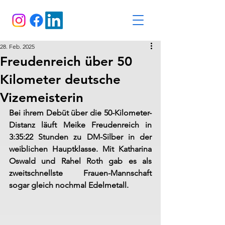
28. Feb. 2025
Freudenreich über 50
Kilometer deutsche
Vizemeisterin
Bei ihrem Debüt über die 50-Kilometer-
Distanz läuft Meike Freudenreich in 
3:35:22 Stunden zu DM-Silber in der 
weiblichen Hauptklasse. Mit Katharina 
Oswald und Rahel Roth gab es als 
zweitschnellste Frauen-Mannschaft 
sogar gleich nochmal Edelmetall.