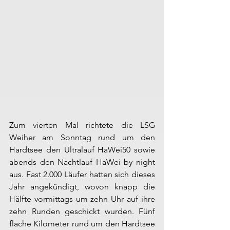
Zum vierten Mal richtete die LSG 
Weiher am Sonntag rund um den 
Hardtsee den Ultralauf HaWei50 sowie 
abends den Nachtlauf HaWei by night 
aus. Fast 2.000 Läufer hatten sich dieses 
Jahr angekündigt, wovon knapp die 
Hälfte vormittags um zehn Uhr auf ihre 
zehn Runden geschickt wurden. Fünf 
flache Kilometer rund um den Hardtsee 