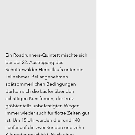
Ein Roadrunners-Quintett mischte sich 
bei der 22. Austragung des 
Schutterwälder Herbstlaufs unter die 
Teilnehmer. Bei angenehmen 
spätsommerlichen Bedingungen 
durften sich die Läufer über den 
schattigen Kurs freuen, der trotz 
größtenteils unbefestigten Wegen 
immer wieder auch für flotte Zeiten gut 
ist. Um 15 Uhr wurden die rund 140 
Läufer auf die zwei Runden und zehn 
Kilometer geschickt. Nach einer 