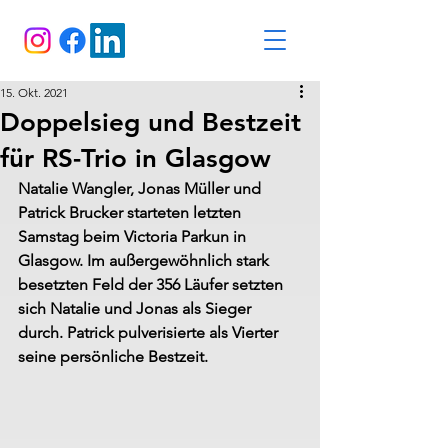
15. Okt. 2021
Doppelsieg und Bestzeit
für RS-Trio in Glasgow
Natalie Wangler, Jonas Müller und 
Patrick Brucker starteten letzten 
Samstag beim Victoria Parkun in 
Glasgow. Im außergewöhnlich stark 
besetzten Feld der 356 Läufer setzten 
sich Natalie und Jonas als Sieger 
durch. Patrick pulverisierte als Vierter 
seine persönliche Bestzeit.