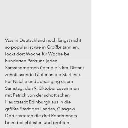
Was in Deutschland noch längst nicht 
so populär ist wie in Großbritannien, 
lockt dort Woche für Woche bei 
hunderten Parkruns jeden 
Samstagmorgen über die 5-km-Distanz 
zehntausende Läufer an die Startlinie. 
Für Natalie und Jonas ging es am 
Samstag, den 9. Oktober zusammen 
mit Patrick von der schottischen 
Hauptstadt Edinburgh aus in die 
größte Stadt des Landes, Glasgow. 
Dort starteten die drei Roadrunners 
beim beliebtesten und größten 