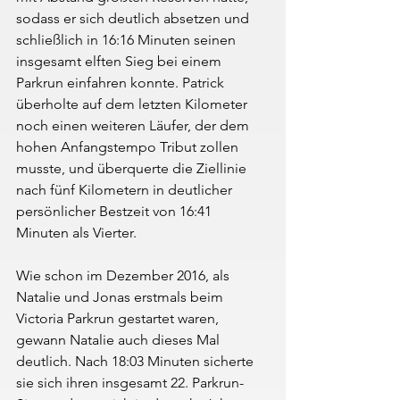
sodass er sich deutlich absetzen und 
schließlich in 16:16 Minuten seinen 
insgesamt elften Sieg bei einem 
Parkrun einfahren konnte. Patrick 
überholte auf dem letzten Kilometer 
noch einen weiteren Läufer, der dem 
hohen Anfangstempo Tribut zollen 
musste, und überquerte die Ziellinie 
nach fünf Kilometern in deutlicher 
persönlicher Bestzeit von 16:41 
Minuten als Vierter.
Wie schon im Dezember 2016, als 
Natalie und Jonas erstmals beim 
Victoria Parkrun gestartet waren, 
gewann Natalie auch dieses Mal 
deutlich. Nach 18:03 Minuten sicherte 
sie sich ihren insgesamt 22. Parkrun-