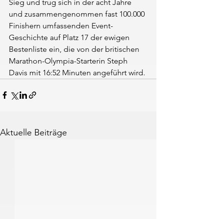
Sieg und trug sich in der acht Jahre 
und zusammengenommen fast 100.000 
Finishern umfassenden Event-
Geschichte auf Platz 17 der ewigen 
Bestenliste ein, die von der britischen 
Marathon-Olympia-Starterin Steph 
Davis mit 16:52 Minuten angeführt wird.
Aktuelle Beiträge