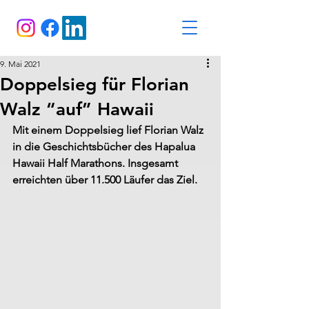
9. Mai 2021
Doppelsieg für Florian
Walz “auf” Hawaii
Mit einem Doppelsieg lief Florian Walz 
in die Geschichtsbücher des Hapalua 
Hawaii Half Marathons. Insgesamt 
erreichten über 11.500 Läufer das Ziel.