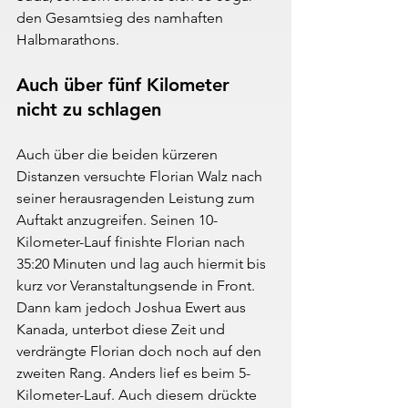
den Gesamtsieg des namhaften 
Halbmarathons.
Auch über fünf Kilometer 
nicht zu schlagen
Auch über die beiden kürzeren 
Distanzen versuchte Florian Walz nach 
seiner herausragenden Leistung zum 
Auftakt anzugreifen. Seinen 10-
Kilometer-Lauf finishte Florian nach 
35:20 Minuten und lag auch hiermit bis 
kurz vor Veranstaltungsende in Front. 
Dann kam jedoch Joshua Ewert aus 
Kanada, unterbot diese Zeit und 
verdrängte Florian doch noch auf den 
zweiten Rang. Anders lief es beim 5-
Kilometer-Lauf. Auch diesem drückte 