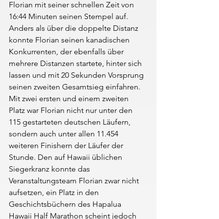
Florian mit seiner schnellen Zeit von 
16:44 Minuten seinen Stempel auf. 
Anders als über die doppelte Distanz 
konnte Florian seinen kanadischen 
Konkurrenten, der ebenfalls über 
mehrere Distanzen startete, hinter sich 
lassen und mit 20 Sekunden Vorsprung 
seinen zweiten Gesamtsieg einfahren. 
Mit zwei ersten und einem zweiten 
Platz war Florian nicht nur unter den 
115 gestarteten deutschen Läufern, 
sondern auch unter allen 11.454 
weiteren Finishern der Läufer der 
Stunde. Den auf Hawaii üblichen 
Siegerkranz konnte das 
Veranstaltungsteam Florian zwar nicht 
aufsetzen, ein Platz in den 
Geschichtsbüchern des Hapalua 
Hawaii Half Marathon scheint jedoch 