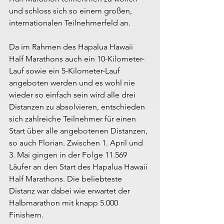
und schloss sich so einem großen, 
internationalen Teilnehmerfeld an.
Da im Rahmen des Hapalua Hawaii 
Half Marathons auch ein 10-Kilometer-
Lauf sowie ein 5-Kilometer-Lauf 
angeboten werden und es wohl nie 
wieder so einfach sein wird alle drei 
Distanzen zu absolvieren, entschieden 
sich zahlreiche Teilnehmer für einen 
Start über alle angebotenen Distanzen, 
so auch Florian. Zwischen 1. April und 
3. Mai gingen in der Folge 11.569 
Läufer an den Start des Hapalua Hawaii 
Half Marathons. Die beliebteste 
Distanz war dabei wie erwartet der 
Halbmarathon mit knapp 5.000 
Finishern.