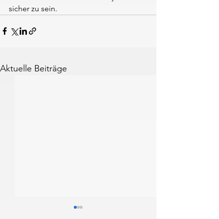
sicher zu sein.
Aktuelle Beiträge