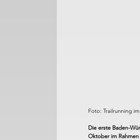
Foto: Trailrunning im
Die erste Baden-Wür
Oktober im Rahmen de