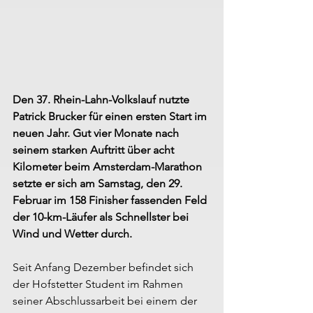
Den 37. Rhein-Lahn-Volkslauf nutzte 
Patrick Brucker für einen ersten Start im 
neuen Jahr. Gut vier Monate nach 
seinem starken Auftritt über acht 
Kilometer beim Amsterdam-Marathon 
setzte er sich am Samstag, den 29. 
Februar im 158 Finisher fassenden Feld 
der 10-km-Läufer als Schnellster bei 
Wind und Wetter durch.
Seit Anfang Dezember befindet sich 
der Hofstetter Student im Rahmen 
seiner Abschlussarbeit bei einem der 