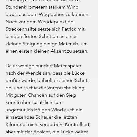
Stundenkilometern starkem Wind 
etwas aus dem Weg gehen zu können. 
Noch vor dem Wendepunkt bei 
Streckenhälfte setzte sich Patrick mit 
einigen flotten Schritten an einer 
kleinen Steigung einige Meter ab, um 
einen ersten kleinen Akzent zu setzen.
Da er wenige hundert Meter später 
nach der Wende sah, dass die Lücke 
größer wurde, behielt er seinen Schritt 
bei und suchte die Vorentscheidung. 
Mit guten Chancen auf den Sieg 
konnte ihm zusätzlich zum 
ungemütlich böigen Wind auch ein 
einsetzendes Schauer die letzten 
Kilometer nicht verderben. Kontrolliert, 
aber mit der Absicht, die Lücke weiter 