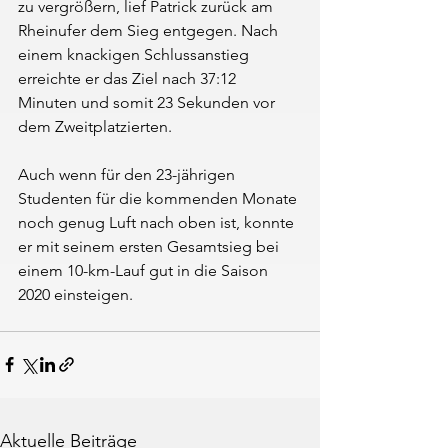
zu vergrößern, lief Patrick zurück am 
Rheinufer dem Sieg entgegen. Nach 
einem knackigen Schlussanstieg 
erreichte er das Ziel nach 37:12 
Minuten und somit 23 Sekunden vor 
dem Zweitplatzierten.
Auch wenn für den 23-jährigen 
Studenten für die kommenden Monate 
noch genug Luft nach oben ist, konnte 
er mit seinem ersten Gesamtsieg bei 
einem 10-km-Lauf gut in die Saison 
2020 einsteigen.
Aktuelle Beiträge