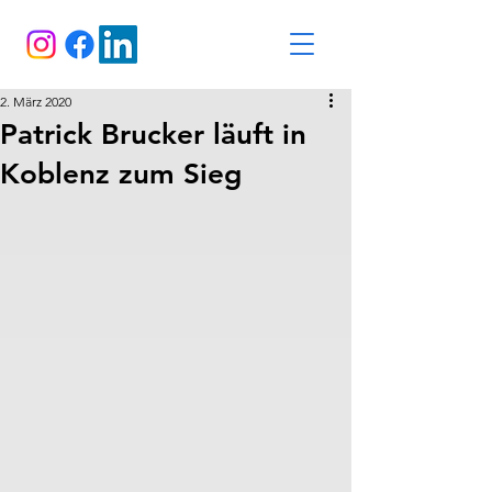
2. März 2020
Patrick Brucker läuft in
Koblenz zum Sieg