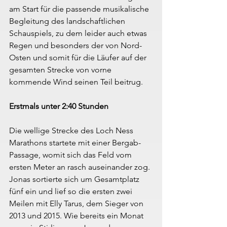
am Start für die passende musikalische 
Begleitung des landschaftlichen 
Schauspiels, zu dem leider auch etwas 
Regen und besonders der von Nord-
Osten und somit für die Läufer auf der 
gesamten Strecke von vorne 
kommende Wind seinen Teil beitrug.
Erstmals unter 2:40 Stunden
Die wellige Strecke des Loch Ness 
Marathons startete mit einer Bergab-
Passage, womit sich das Feld vom 
ersten Meter an rasch auseinander zog. 
Jonas sortierte sich um Gesamtplatz 
fünf ein und lief so die ersten zwei 
Meilen mit Elly Tarus, dem Sieger von 
2013 und 2015. Wie bereits ein Monat 