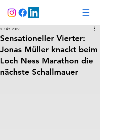
9. Okt. 2019
Sensationeller Vierter:
Jonas Müller knackt beim
Loch Ness Marathon die
nächste Schallmauer