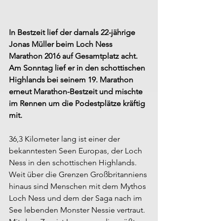
In Bestzeit lief der damals 22-jährige 
Jonas Müller beim Loch Ness 
Marathon 2016 auf Gesamtplatz acht. 
Am Sonntag lief er in den schottischen 
Highlands bei seinem 19. Marathon 
erneut Marathon-Bestzeit und mischte 
im Rennen um die Podestplätze kräftig 
mit.
36,3 Kilometer lang ist einer der 
bekanntesten Seen Europas, der Loch 
Ness in den schottischen Highlands. 
Weit über die Grenzen Großbritanniens 
hinaus sind Menschen mit dem Mythos 
Loch Ness und dem der Saga nach im 
See lebenden Monster Nessie vertraut. 