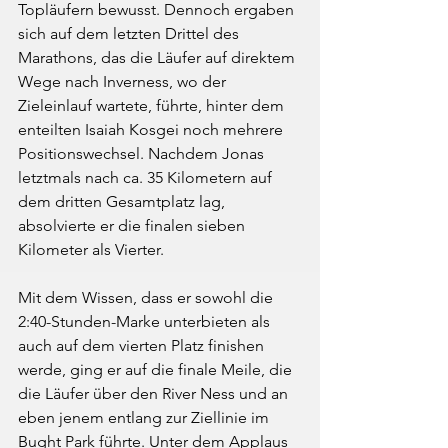
Topläufern bewusst. Dennoch ergaben 
sich auf dem letzten Drittel des 
Marathons, das die Läufer auf direktem 
Wege nach Inverness, wo der 
Zieleinlauf wartete, führte, hinter dem 
enteilten Isaiah Kosgei noch mehrere 
Positionswechsel. Nachdem Jonas 
letztmals nach ca. 35 Kilometern auf 
dem dritten Gesamtplatz lag, 
absolvierte er die finalen sieben 
Kilometer als Vierter.
Mit dem Wissen, dass er sowohl die 
2:40-Stunden-Marke unterbieten als 
auch auf dem vierten Platz finishen 
werde, ging er auf die finale Meile, die 
die Läufer über den River Ness und an 
eben jenem entlang zur Ziellinie im 
Bught Park führte. Unter dem Applaus 