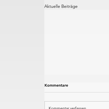
Aktuelle Beiträge
Kommentare
Kommentar verfassen...