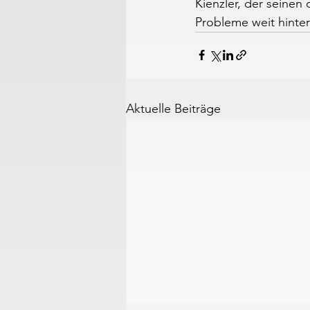
Kienzler, der seinen
Probleme weit hinter
Aktuelle Beiträge