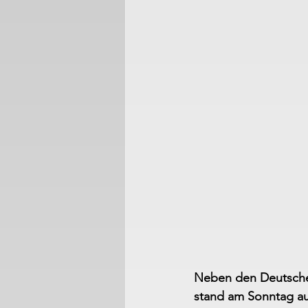
Neben den Deutsche
stand am Sonntag au