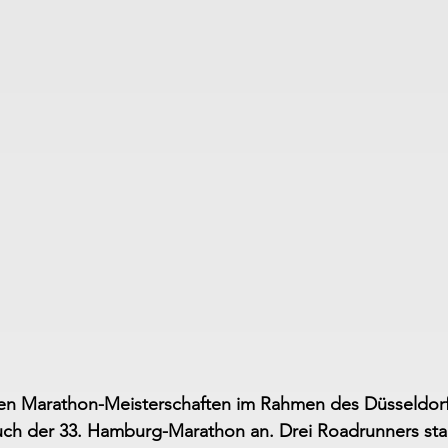
n Marathon-Meisterschaften im Rahmen des Düsseldor
ch der 33. Hamburg-Marathon an. Drei Roadrunners sta