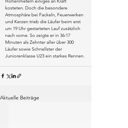
Höhenmetern einiges an Kraft 
kosteten. Doch die besondere 
Atmosphäre bei Fackeln, Feuerwerken 
und Kerzen trieb die Läufer beim erst 
um 19 Uhr gestarteten Lauf zusätzlich 
nach vorne. So zeigte er in 36:17 
Minuten als Zehnter aller über 300 
Läufer sowie Schnellster der 
Juniorenklasse U23 ein starkes Rennen.
Aktuelle Beiträge