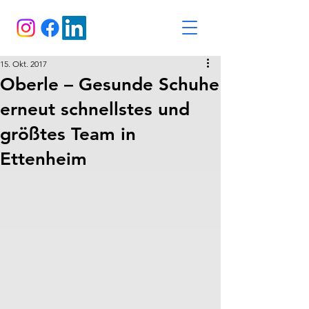
15. Okt. 2017
Oberle – Gesunde Schuhe
erneut schnellstes und
größtes Team in
Ettenheim