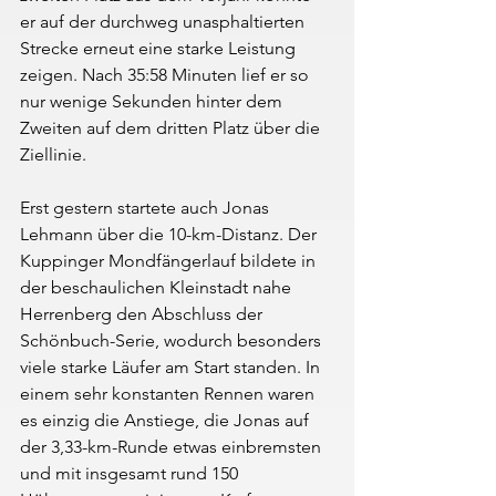
er auf der durchweg unasphaltierten 
Strecke erneut eine starke Leistung 
zeigen. Nach 35:58 Minuten lief er so 
nur wenige Sekunden hinter dem 
Zweiten auf dem dritten Platz über die 
Ziellinie.
Erst gestern startete auch Jonas 
Lehmann über die 10-km-Distanz. Der 
Kuppinger Mondfängerlauf bildete in 
der beschaulichen Kleinstadt nahe 
Herrenberg den Abschluss der 
Schönbuch-Serie, wodurch besonders 
viele starke Läufer am Start standen. In 
einem sehr konstanten Rennen waren 
es einzig die Anstiege, die Jonas auf 
der 3,33-km-Runde etwas einbremsten 
und mit insgesamt rund 150 